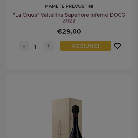
MAMETE PREVOSTINI
"La Cruus" Valtellina Superiore Inferno DOCG
2022
€29,00
-
+
AGGIUNGI