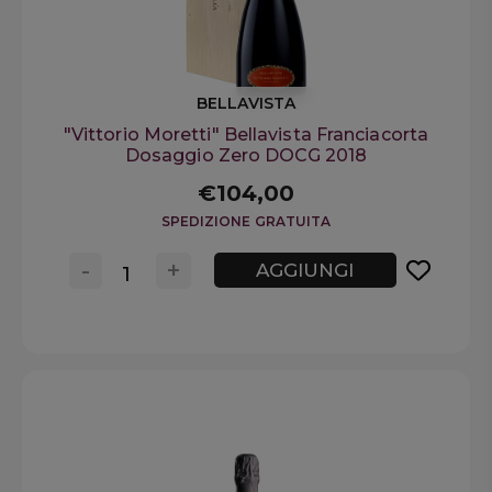
BELLAVISTA
"Vittorio Moretti" Bellavista Franciacorta
Dosaggio Zero DOCG 2018
€104,00
SPEDIZIONE GRATUITA
-
+
AGGIUNGI