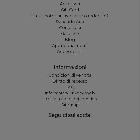
Accessori
Gift Card
Hai un hotel, un ristorante o un locale?
Svinando App
Contattaci
Garanzie
Blog
Approfondimenti
Accessibilità
Informazioni
Condizioni di vendita
Diritto di recesso
FAQ
Informativa Privacy Web
Dichiarazione dei cookies
Sitemap
Seguici sui social