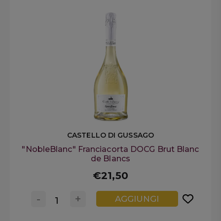
CASTELLO DI GUSSAGO
"NobleBlanc" Franciacorta DOCG Brut Blanc
de Blancs
€21,50
-
+
AGGIUNGI