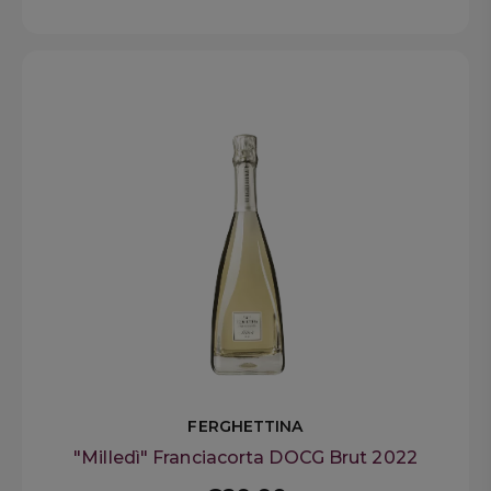
FERGHETTINA
"Milledì" Franciacorta DOCG Brut 2022