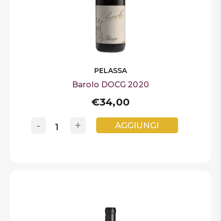
PELASSA
Barolo DOCG 2020
€34,00
-
+
AGGIUNGI