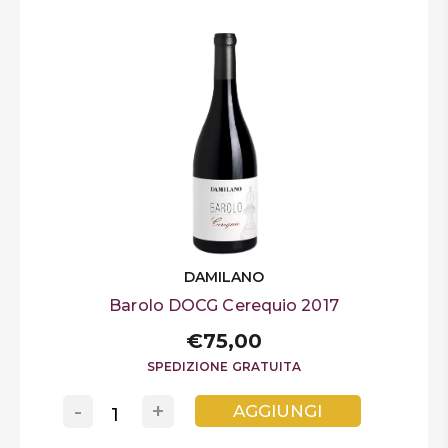
DAMILANO
Barolo DOCG Cerequio 2017
€75,00
SPEDIZIONE GRATUITA
-
+
AGGIUNGI