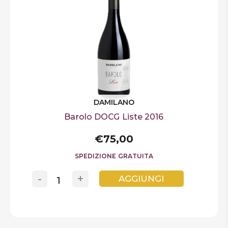
DAMILANO
Barolo DOCG Liste 2016
€75,00
SPEDIZIONE GRATUITA
-
+
AGGIUNGI