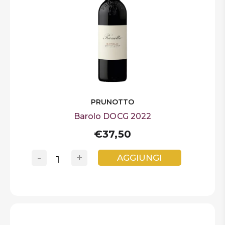
PRUNOTTO
Barolo DOCG 2022
€37,50
-
+
AGGIUNGI