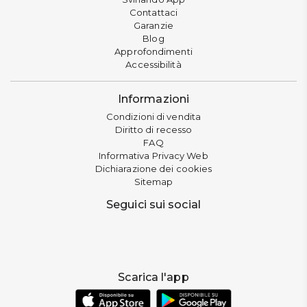
Contattaci
Garanzie
Blog
Approfondimenti
Accessibilità
Informazioni
Condizioni di vendita
Diritto di recesso
FAQ
Informativa Privacy Web
Dichiarazione dei cookies
Sitemap
Seguici sui social
Scarica l'app