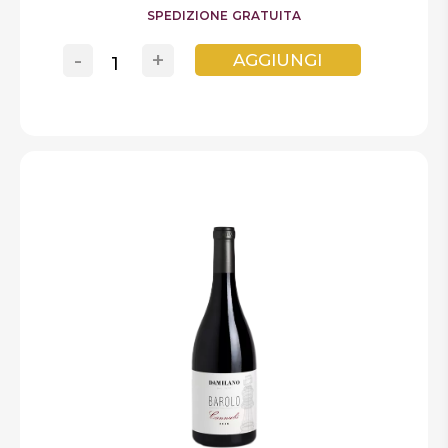
SPEDIZIONE GRATUITA
-
+
AGGIUNGI