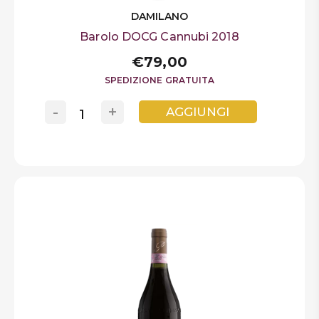
DAMILANO
Barolo DOCG Cannubi 2018
€79,00
SPEDIZIONE GRATUITA
-
+
AGGIUNGI