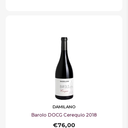
DAMILANO
Barolo DOCG Cerequio 2018
€76,00