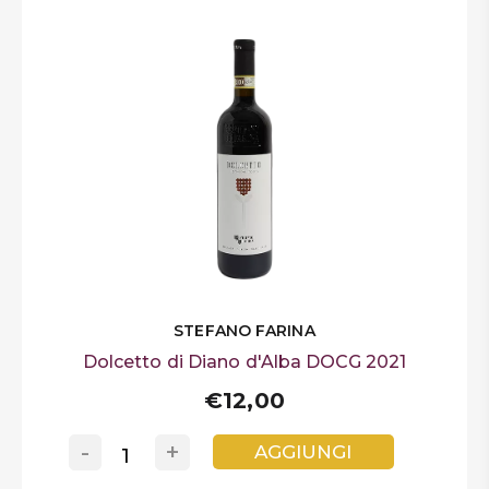
STEFANO FARINA
Dolcetto di Diano d'Alba DOCG 2021
€12,00
-
+
AGGIUNGI