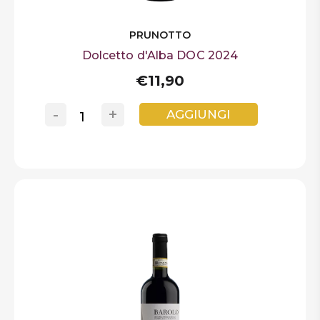
PRUNOTTO
Dolcetto d'Alba DOC 2024
€11,90
-
+
AGGIUNGI