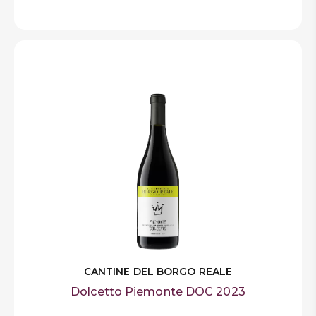
CANTINE DEL BORGO REALE
Dolcetto Piemonte DOC 2023