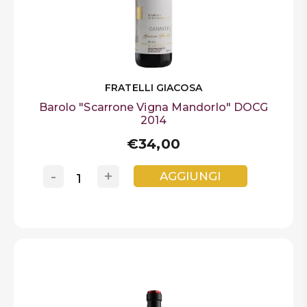
FRATELLI GIACOSA
Barolo "Scarrone Vigna Mandorlo" DOCG
2014
€34,00
-
+
AGGIUNGI