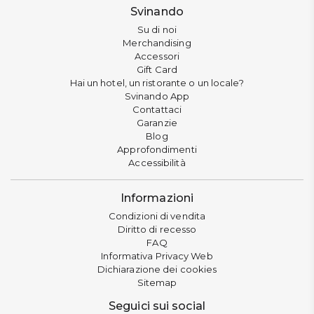
Svinando
Su di noi
Merchandising
Accessori
Gift Card
Hai un hotel, un ristorante o un locale?
Svinando App
Contattaci
Garanzie
Blog
Approfondimenti
Accessibilità
Informazioni
Condizioni di vendita
Diritto di recesso
FAQ
Informativa Privacy Web
Dichiarazione dei cookies
Sitemap
Seguici sui social