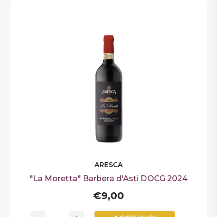
ARESCA
"La Moretta" Barbera d'Asti DOCG 2024
€9,00