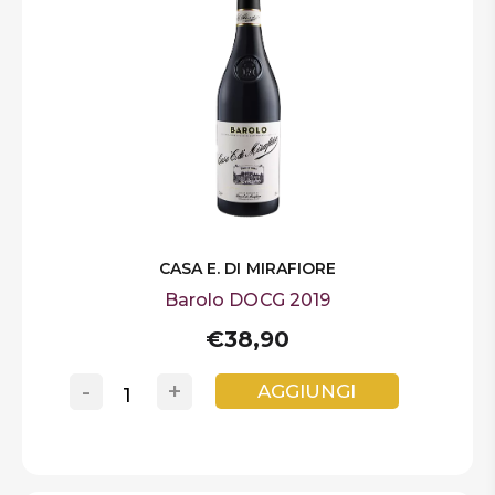
CASA E. DI MIRAFIORE
Barolo DOCG 2019
€38,90
-
+
AGGIUNGI