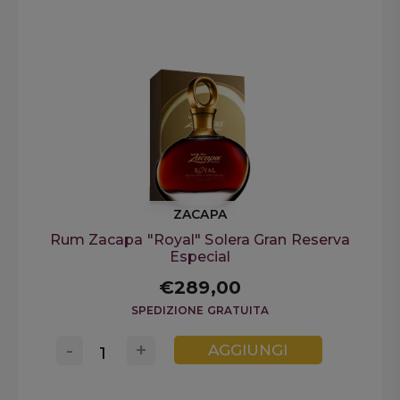
ZACAPA
Rum Zacapa "Royal" Solera Gran Reserva
Especial
€289,00
SPEDIZIONE GRATUITA
-
+
AGGIUNGI