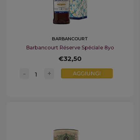
BARBANCOURT
Barbancourt Réserve Spéciale 8yo
€32,50
-
+
AGGIUNGI