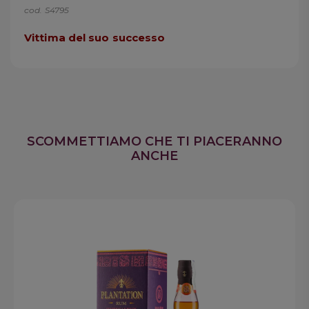
cod. S4795
Vittima del suo successo
SCOMMETTIAMO CHE TI PIACERANNO
ANCHE