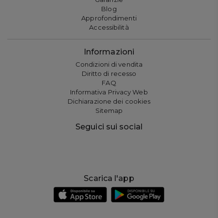
Blog
Approfondimenti
Accessibilità
Informazioni
Condizioni di vendita
Diritto di recesso
FAQ
Informativa Privacy Web
Dichiarazione dei cookies
Sitemap
Seguici sui social
Scarica l'app