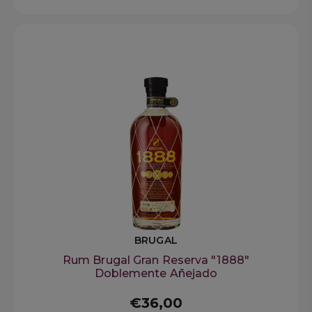
BRUGAL
Rum Brugal Gran Reserva "1888"
Doblemente Añejado
€36,00