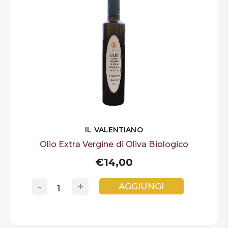
IL VALENTIANO
Olio Extra Vergine di Oliva Biologico
€14,00
-
+
AGGIUNGI