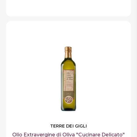
TERRE DEI GIGLI
Olio Extravergine di Oliva "Cucinare Delicato"