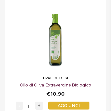
TERRE DEI GIGLI
Olio di Oliva Extravergine Biologico
€10,90
-
+
AGGIUNGI