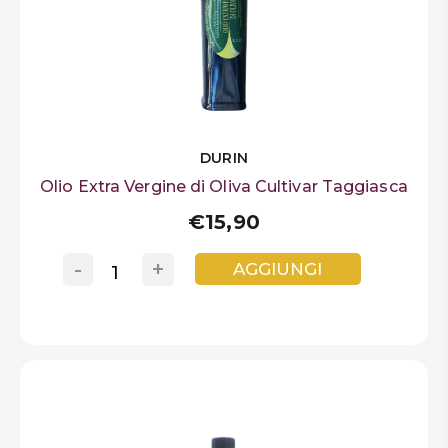
DURIN
Olio Extra Vergine di Oliva Cultivar Taggiasca
€15,90
-
+
AGGIUNGI