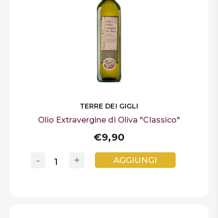
TERRE DEI GIGLI
Olio Extravergine di Oliva "Classico"
€9,90
-
+
AGGIUNGI