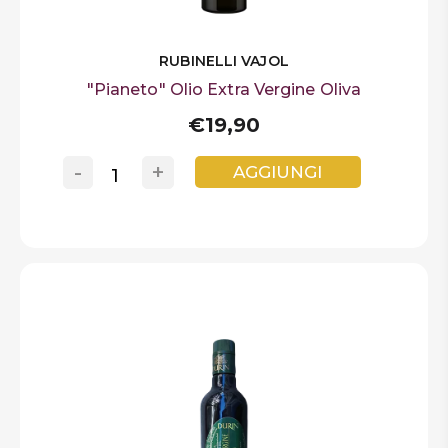
RUBINELLI VAJOL
"Pianeto" Olio Extra Vergine Oliva
€19,90
-
+
AGGIUNGI