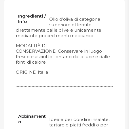
Ingredienti /
Olio d’oliva di categoria
Info
superiore ottenuto
direttamente dalle olive e unicamente
mediante procedimenti meccanici.
MODALITÀ DI
CONSERVAZIONE: Conservare in luogo
fresco e asciutto, lontano dalla luce e dalle
fonti di calore.
ORIGINE: Italia
Abbinament
Ideale per condire insalate,
o
tartare e piatti freddi o per