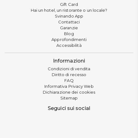
Gift Card
Hai un hotel, un ristorante o un locale?
Svinando App
Contattaci
Garanzie
Blog
Approfondimenti
Accessibilità
Informazioni
Condizioni di vendita
Diritto di recesso
FAQ
Informativa Privacy Web
Dichiarazione dei cookies
Sitemap
Seguici sui social