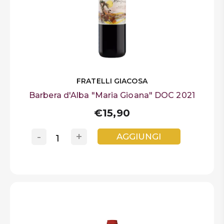
FRATELLI GIACOSA
Barbera d'Alba "Maria Gioana" DOC 2021
€15,90
-
+
AGGIUNGI