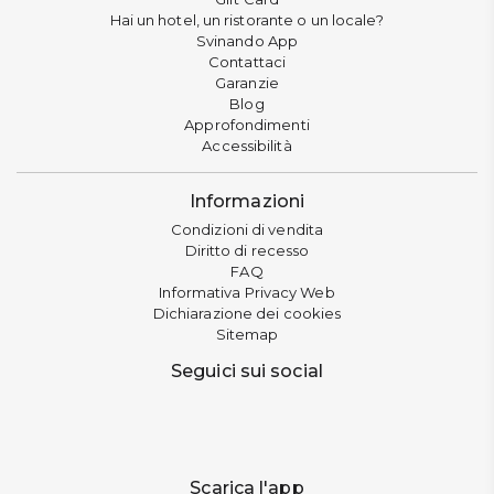
Hai un hotel, un ristorante o un locale?
Svinando App
Contattaci
Garanzie
Blog
Approfondimenti
Accessibilità
Informazioni
Condizioni di vendita
Diritto di recesso
FAQ
Informativa Privacy Web
Dichiarazione dei cookies
Sitemap
Seguici sui social
Scarica l'app