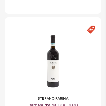
STEFANO FARINA
Barbera d'Alba DOC 2020