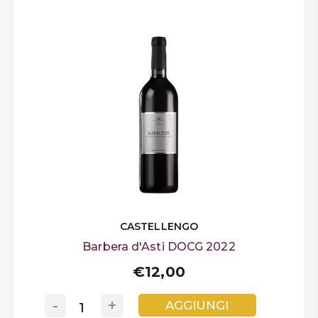
CASTELLENGO
Barbera d'Asti DOCG 2022
€12,00
-
+
AGGIUNGI