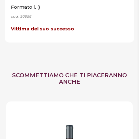
Formato l.
()
cod. S0958
Vittima del suo successo
SCOMMETTIAMO CHE TI PIACERANNO
ANCHE