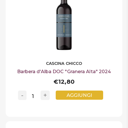
CASCINA CHICCO
Barbera d'Alba DOC "Granera Alta" 2024
€12,80
-
+
AGGIUNGI