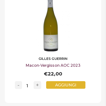
GILLES GUERRIN
Macon-Vergisson AOC 2023
€22,00
-
+
AGGIUNGI