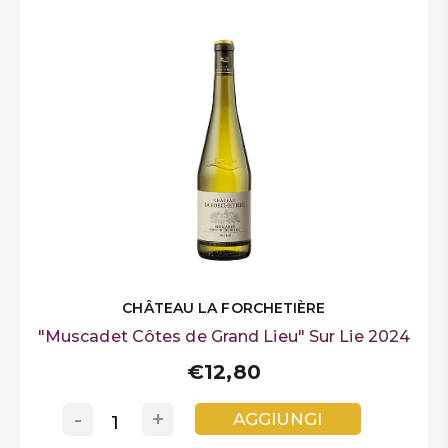
CHÂTEAU LA FORCHETIÈRE
"Muscadet Côtes de Grand Lieu" Sur Lie 2024
€12,80
-
+
AGGIUNGI