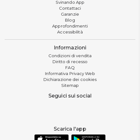
Svinando App
Contattaci
Garanzie
Blog
Approfondimenti
Accessibilità
Informazioni
Condizioni di vendita
Diritto di recesso
FAQ
Informativa Privacy Web
Dichiarazione dei cookies
Sitemap
Seguici sui social
Scarica l'app