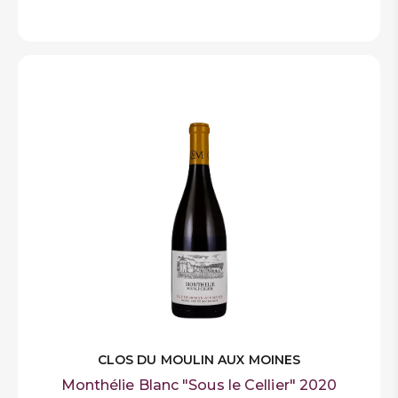
CLOS DU MOULIN AUX MOINES
Monthélie Blanc "Sous le Cellier" 2020