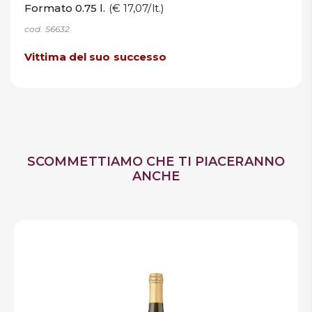
Formato 0.75 l.
(€ 17,07/lt.)
cod. S6632
Vittima del suo successo
SCOMMETTIAMO CHE TI PIACERANNO
ANCHE