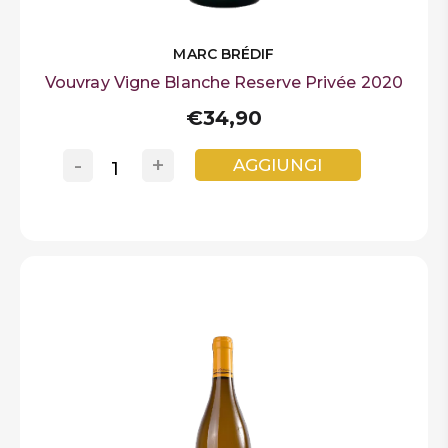
MARC BRÉDIF
Vouvray Vigne Blanche Reserve Privée 2020
€34,90
-
+
AGGIUNGI