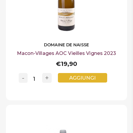
DOMAINE DE NAISSE
Macon-Villages AOC Vieilles Vignes 2023
€19,90
-
+
AGGIUNGI