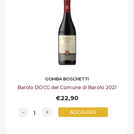
GOMBA BOSCHETTI
Barolo DOCG del Comune di Barolo 2021
€22,90
-
+
AGGIUNGI