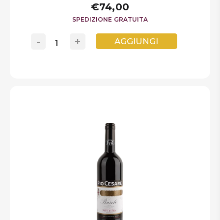
€74,00
SPEDIZIONE GRATUITA
-
+
AGGIUNGI