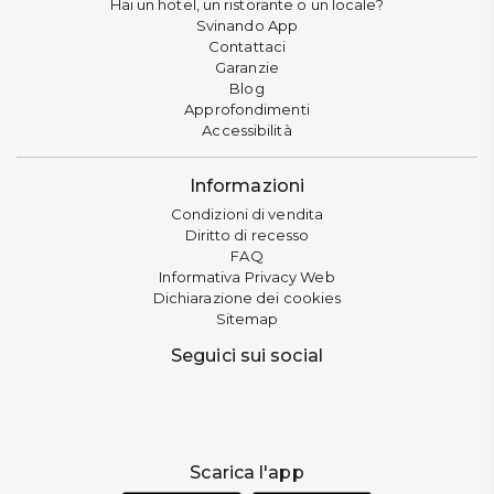
Hai un hotel, un ristorante o un locale?
Svinando App
Contattaci
Garanzie
Blog
Approfondimenti
Accessibilità
Informazioni
Condizioni di vendita
Diritto di recesso
FAQ
Informativa Privacy Web
Dichiarazione dei cookies
Sitemap
Seguici sui social
Scarica l'app