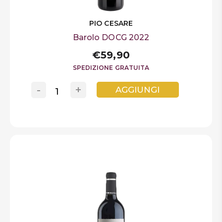
PIO CESARE
Barolo DOCG 2022
€59,90
SPEDIZIONE GRATUITA
-
+
AGGIUNGI