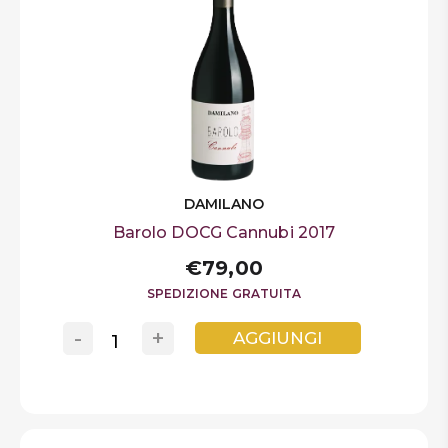
DAMILANO
Barolo DOCG Cannubi 2017
€79,00
SPEDIZIONE GRATUITA
-
+
AGGIUNGI