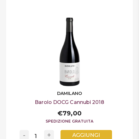
DAMILANO
Barolo DOCG Cannubi 2018
€79,00
SPEDIZIONE GRATUITA
-
+
AGGIUNGI