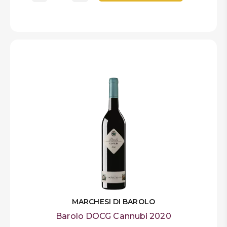
MARCHESI DI BAROLO
Barolo DOCG Cannubi 2020