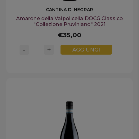
CANTINA DI NEGRAR
Amarone della Valpolicella DOCG Classico
"Collezione Pruviniano" 2021
€35,00
-
+
AGGIUNGI