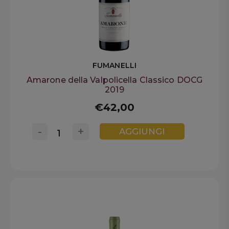
FUMANELLI
Amarone della Valpolicella Classico DOCG
2019
€42,00
-
+
AGGIUNGI