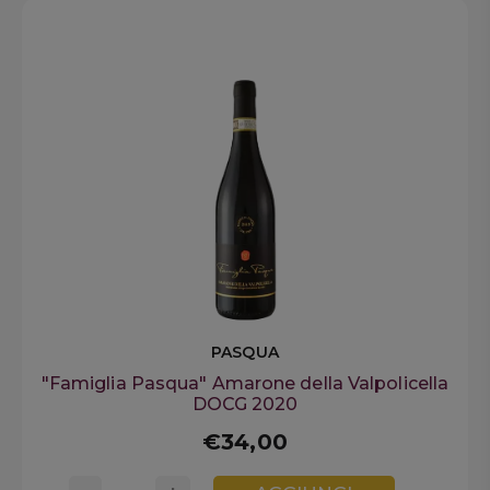
PASQUA
"Famiglia Pasqua" Amarone della Valpolicella
DOCG 2020
€34,00