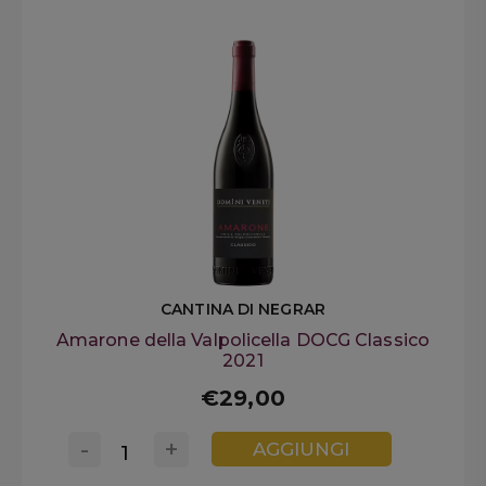
CANTINA DI NEGRAR
Amarone della Valpolicella DOCG Classico
2021
€29,00
-
+
AGGIUNGI