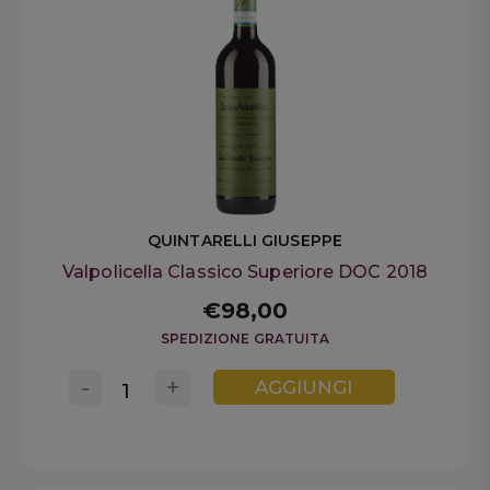
QUINTARELLI GIUSEPPE
Valpolicella Classico Superiore DOC 2018
€98,00
SPEDIZIONE GRATUITA
-
+
AGGIUNGI