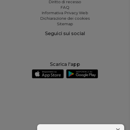
Diritto di recesso
FAQ
Informativa Privacy Web
Dichiarazione dei cookies
Sitemap
Seguici sui social
Scarica l'app