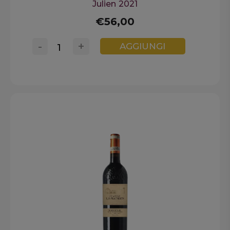
Julien 2021
€56,00
-
+
AGGIUNGI