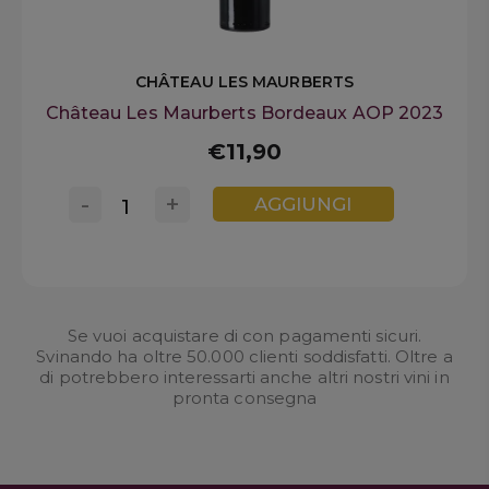
CHÂTEAU LES MAURBERTS
Château Les Maurberts Bordeaux AOP 2023
€11,90
-
+
AGGIUNGI
Se vuoi acquistare di con pagamenti sicuri.
Svinando ha oltre 50.000 clienti soddisfatti. Oltre a
di potrebbero interessarti anche altri nostri
vini in
pronta consegna