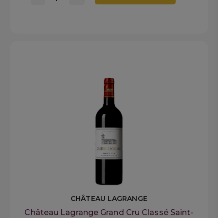
CHÂTEAU LAGRANGE
Château Lagrange Grand Cru Classé Saint-