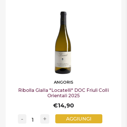
ANGORIS
Ribolla Gialla "Locatelli" DOC Friuli Colli
Orientali 2025
€14,90
-
+
AGGIUNGI