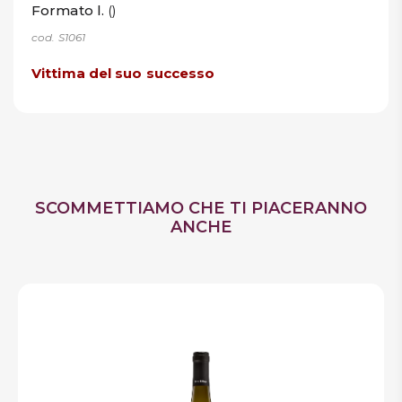
Formato l.
()
cod. S1061
Vittima del suo successo
SCOMMETTIAMO CHE TI PIACERANNO
ANCHE