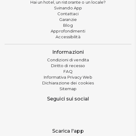
Hai un hotel, un ristorante o un locale?
Svinando App
Contattaci
Garanzie
Blog
Approfondimenti
Accessibilità
Informazioni
Condizioni di vendita
Diritto di recesso
FAQ
Informativa Privacy Web
Dichiarazione dei cookies
Sitemap
Seguici sui social
Scarica l'app