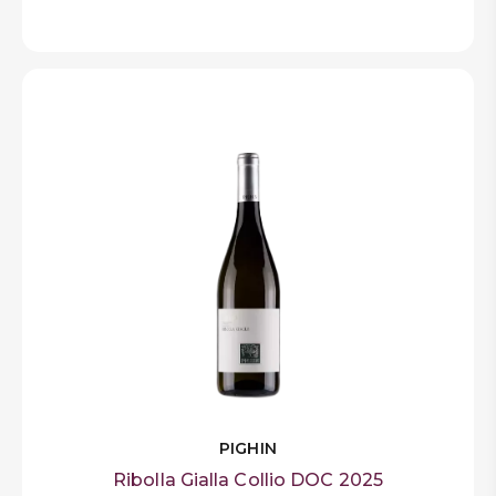
PIGHIN
Ribolla Gialla Collio DOC 2025