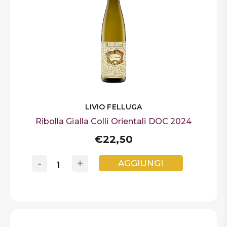
LIVIO FELLUGA
Ribolla Gialla Colli Orientali DOC 2024
€22,50
-
+
AGGIUNGI