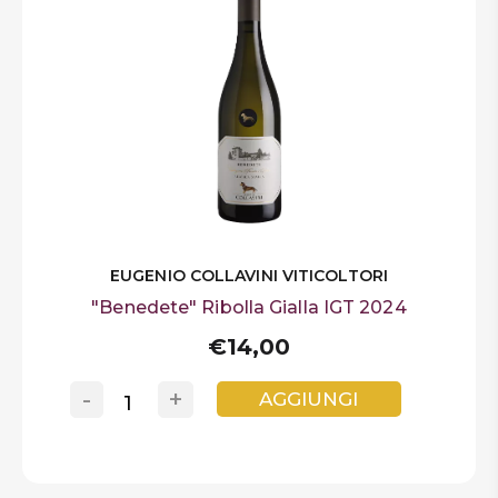
EUGENIO COLLAVINI VITICOLTORI
"Benedete" Ribolla Gialla IGT 2024
€14,00
-
+
AGGIUNGI