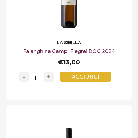
LA SIBILLA
Falanghina Campi Flegrei DOC 2024
€13,00
-
+
AGGIUNGI