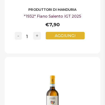
PRODUTTORI DI MANDURIA
"1932" Fiano Salento IGT 2025
€7,90
-
+
AGGIUNGI