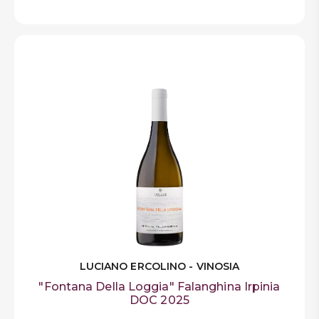
LUCIANO ERCOLINO - VINOSIA
"Fontana Della Loggia" Falanghina Irpinia
DOC 2025