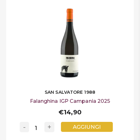
SAN SALVATORE 1988
Falanghina IGP Campania 2025
€14,90
-
+
AGGIUNGI