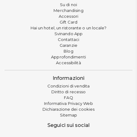
Su di noi
Merchandising
Accessori
Gift Card
Hai un hotel, un ristorante o un locale?
Svinando App
Contattaci
Garanzie
Blog
Approfondimenti
Accessibilità
Informazioni
Condizioni di vendita
Diritto di recesso
FAQ
Informativa Privacy Web
Dichiarazione dei cookies
Sitemap
Seguici sui social