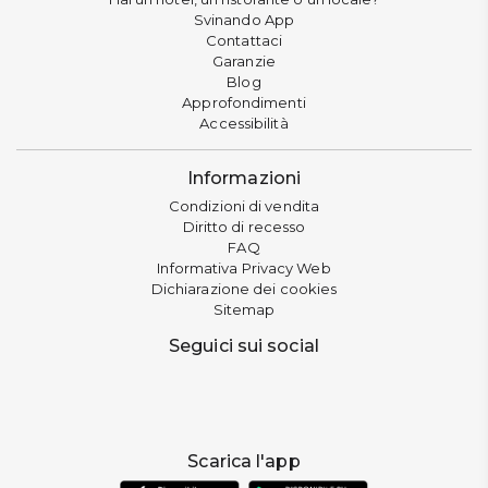
Svinando App
Contattaci
Garanzie
Blog
Approfondimenti
Accessibilità
Informazioni
Condizioni di vendita
Diritto di recesso
FAQ
Informativa Privacy Web
Dichiarazione dei cookies
Sitemap
Seguici sui social
Scarica l'app