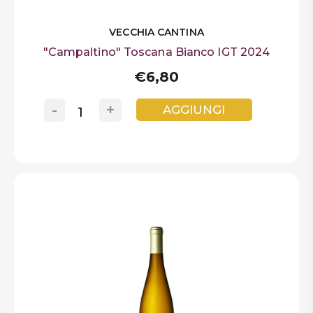
VECCHIA CANTINA
"Campaltino" Toscana Bianco IGT 2024
€6,80
-
+
AGGIUNGI