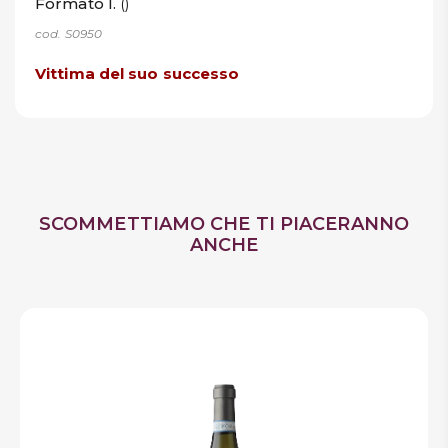
Formato l.
()
cod. S0950
Vittima del suo successo
SCOMMETTIAMO CHE TI PIACERANNO
ANCHE