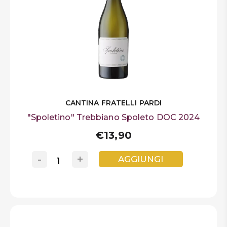
CANTINA FRATELLI PARDI
"Spoletino" Trebbiano Spoleto DOC 2024
€13,90
-
+
AGGIUNGI