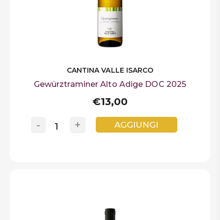
CANTINA VALLE ISARCO
Gewürztraminer Alto Adige DOC 2025
€13,00
-
+
AGGIUNGI