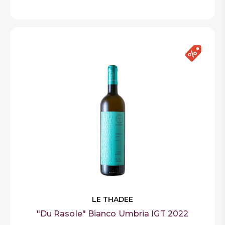
LE THADEE
"Du Rasole" Bianco Umbria IGT 2022