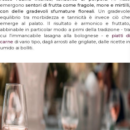
emergono
sentori di frutta come fragole, more e mirtilli,
con delle gradevoli sfumature floreali
. Un gradevole
equilibrio tra morbidezza e tannicità è invece ciò che
emerge al palato. Il risultato è armonico e fruttato,
abbinabile in particolar modo a primi della tradizione - tra
cui l’immancabile lasagna alla bolognese - e
piatti di
carne
di vario tipo, dagli arrosti alle grigliate, dalle ricette in
umido ai bolliti.