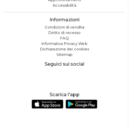
Accessibilità
Informazioni
Condizioni di vendita
Diritto di recesso
FAQ
Informativa Privacy Web
Dichiarazione dei cookies
Sitemap
Seguici sui social
Scarica l'app