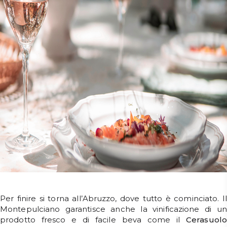
Per finire si torna all’Abruzzo, dove tutto è cominciato. Il
Montepulciano garantisce anche la vinificazione di un
prodotto fresco e di facile beva come il
Cerasuolo