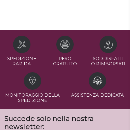
SPEDIZIONE
RESO
SODDISFATTI
RAPIDA
GRATUITO
O RIMBORSATI
MONITORAGGIO DELLA
ASSISTENZA DEDICATA
SPEDIZIONE
Succede solo nella nostra
newsletter: