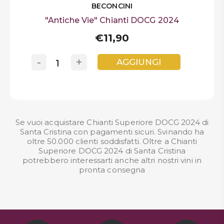
BECONCINI
"Antiche Vie" Chianti DOCG 2024
€11,90
-
+
AGGIUNGI
Se vuoi acquistare Chianti Superiore DOCG 2024 di
Santa Cristina con pagamenti sicuri. Svinando ha
oltre 50.000 clienti soddisfatti. Oltre a Chianti
Superiore DOCG 2024 di Santa Cristina
potrebbero interessarti anche altri nostri
vini in
pronta consegna