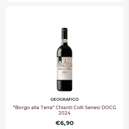
GEOGRAFICO
"Borgo alla Terra" Chianti Colli Senesi DOCG
2024
€6,90