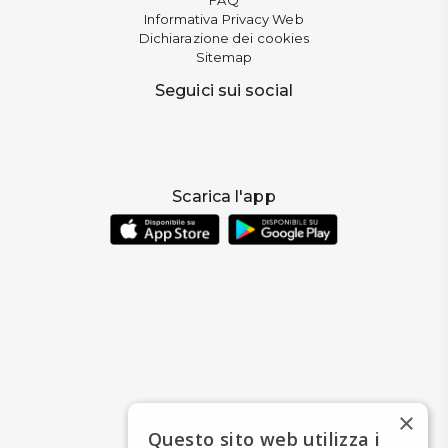
Informativa Privacy Web
Dichiarazione dei cookies
Sitemap
Seguici sui social
Scarica l'app
×
Questo sito web utilizza i