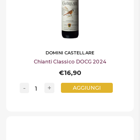
DOMINI CASTELLARE
Chianti Classico DOCG 2024
€16,90
-
+
AGGIUNGI