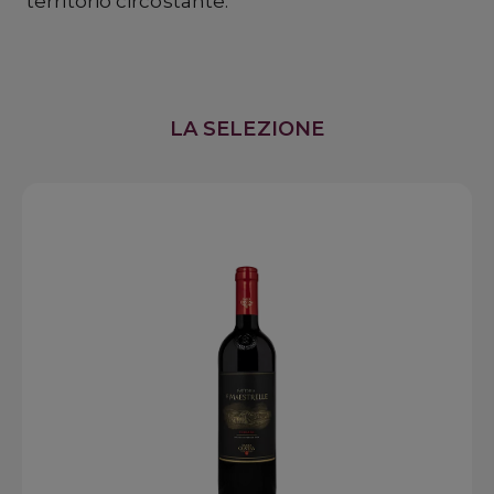
territorio circostante.
LA SELEZIONE