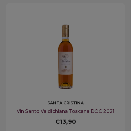
SANTA CRISTINA
Vin Santo Valdichiana Toscana DOC 2021
€13,90