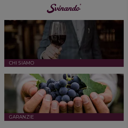
CHI SIAMO
GARANZIE