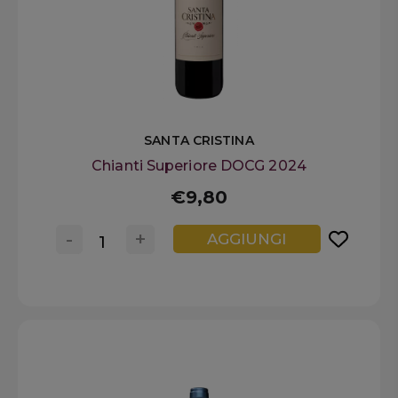
SANTA CRISTINA
Chianti Superiore DOCG 2024
€9,80
-
+
AGGIUNGI