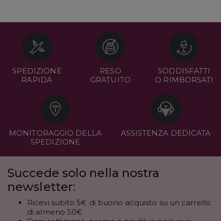
SPEDIZIONE
RESO
SODDISFATTI
RAPIDA
GRATUITO
O RIMBORSATI
MONITORAGGIO DELLA
ASSISTENZA DEDICATA
SPEDIZIONE
Succede solo nella nostra
newsletter:
Ricevi subito 5€ di buono acquisto su un carrello
di almeno 50€