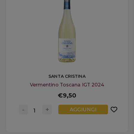
SANTA CRISTINA
Vermentino Toscana IGT 2024
€9,50
-
+
AGGIUNGI