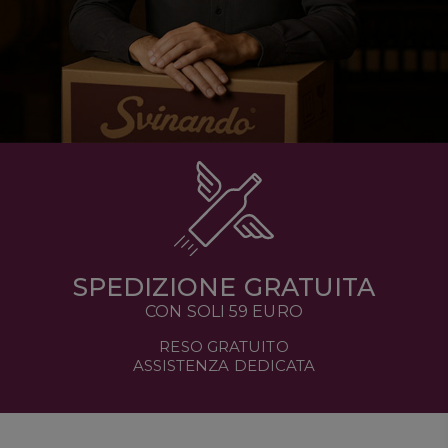
SPEDIZIONE GRATUITA
CON SOLI 59 EURO
RESO GRATUITO
ASSISTENZA DEDICATA