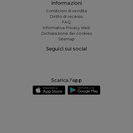
Informazioni
Condizioni di vendita
Diritto di recesso
FAQ
Informativa Privacy Web
Dichiarazione dei cookies
Sitemap
Seguici sui social
Scarica l'app