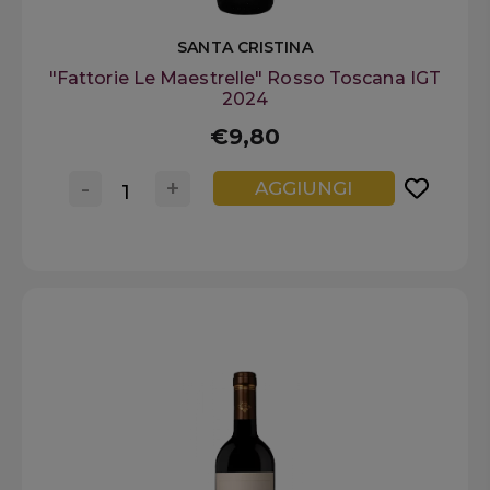
SANTA CRISTINA
"Fattorie Le Maestrelle" Rosso Toscana IGT
2024
€9,80
-
+
AGGIUNGI