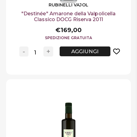
RUBINELLI VAJOL
"Destinée" Amarone della Valpolicella
Classico DOCG Riserva 2011
€169,00
SPEDIZIONE GRATUITA
-
+
AGGIUNGI