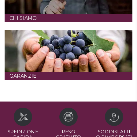
CHI SIAMO
GARANZIE
SPEDIZIONE
RESO
SODDISFATTI