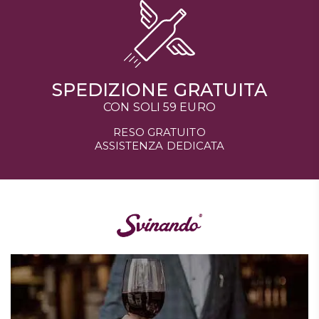
SPEDIZIONE GRATUITA
CON SOLI 59 EURO
RESO GRATUITO
ASSISTENZA DEDICATA