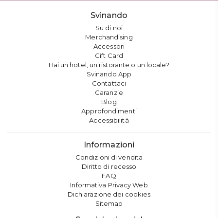
Svinando
Su di noi
Merchandising
Accessori
Gift Card
Hai un hotel, un ristorante o un locale?
Svinando App
Contattaci
Garanzie
Blog
Approfondimenti
Accessibilità
Informazioni
Condizioni di vendita
Diritto di recesso
FAQ
Informativa Privacy Web
Dichiarazione dei cookies
Sitemap