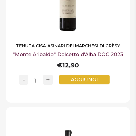
TENUTA CISA ASINARI DEI MARCHESI DI GRÈSY
"Monte Aribaldo" Dolcetto d'Alba DOC 2023
€12,90
-
+
AGGIUNGI