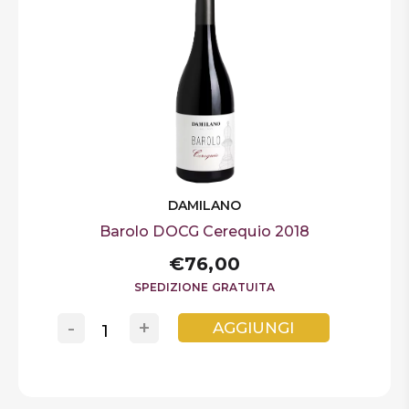
DAMILANO
Barolo DOCG Cerequio 2018
€76,00
SPEDIZIONE GRATUITA
-
+
AGGIUNGI