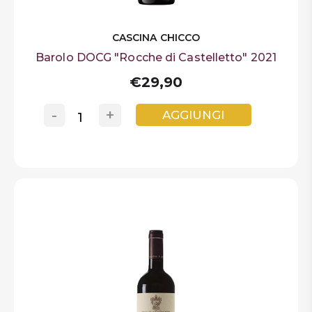
CASCINA CHICCO
Barolo DOCG "Rocche di Castelletto" 2021
€29,90
-
+
AGGIUNGI