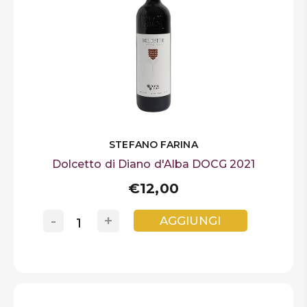
STEFANO FARINA
Dolcetto di Diano d'Alba DOCG 2021
€12,00
-
+
AGGIUNGI