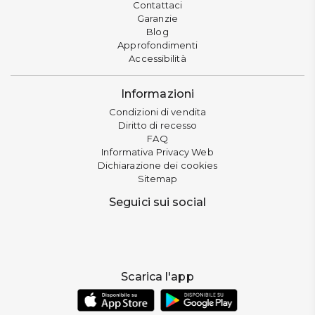
Contattaci
Garanzie
Blog
Approfondimenti
Accessibilità
Informazioni
Condizioni di vendita
Diritto di recesso
FAQ
Informativa Privacy Web
Dichiarazione dei cookies
Sitemap
Seguici sui social
Scarica l'app