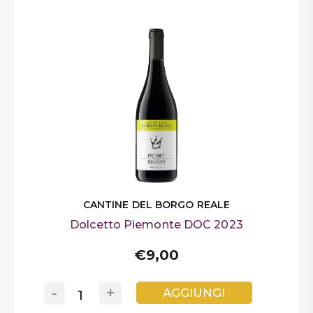
CANTINE DEL BORGO REALE
Dolcetto Piemonte DOC 2023
€9,00
-
+
AGGIUNGI