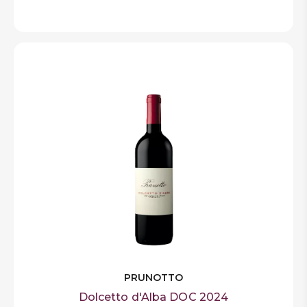
PRUNOTTO
Dolcetto d'Alba DOC 2024