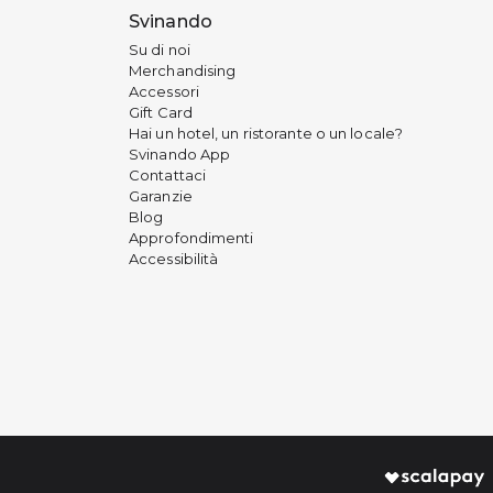
Svinando
Su di noi
Merchandising
Accessori
Gift Card
Hai un hotel, un ristorante o un locale?
Svinando App
Contattaci
Garanzie
Blog
Approfondimenti
Accessibilità