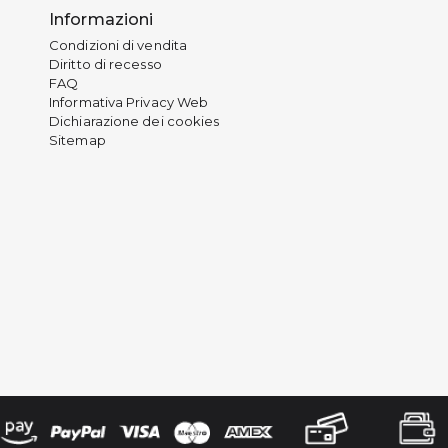
Informazioni
Condizioni di vendita
Diritto di recesso
FAQ
Informativa Privacy Web
Dichiarazione dei cookies
Sitemap