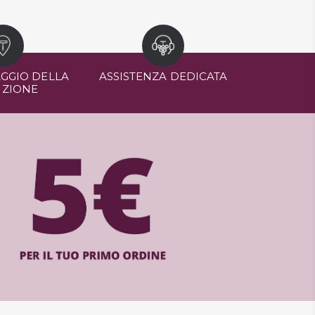
GGIO DELLA
ASSISTENZA DEDICATA
IZIONE