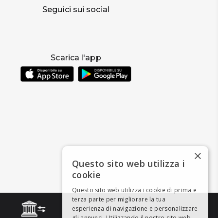
Seguici sui social
Scarica l'app
×
Questo sito web utilizza i
cookie
Questo sito web utilizza i cookie di prima e
terza parte per migliorare la tua
esperienza di navigazione e personalizzare
gli annunci. Utilizzando il nostro sito web