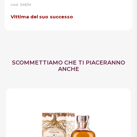
cod. S4634
Vittima del suo successo
SCOMMETTIAMO CHE TI PIACERANNO
ANCHE