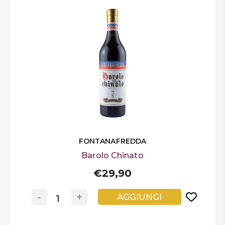
FONTANAFREDDA
Barolo Chinato
€29,90
-
+
AGGIUNGI