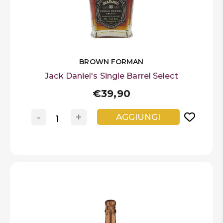
BROWN FORMAN
Jack Daniel's Single Barrel Select
€39,90
-
+
AGGIUNGI