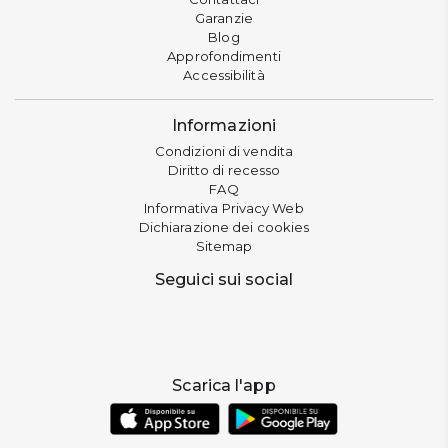
Garanzie
Blog
Approfondimenti
Accessibilità
Informazioni
Condizioni di vendita
Diritto di recesso
FAQ
Informativa Privacy Web
Dichiarazione dei cookies
Sitemap
Seguici sui social
Scarica l'app