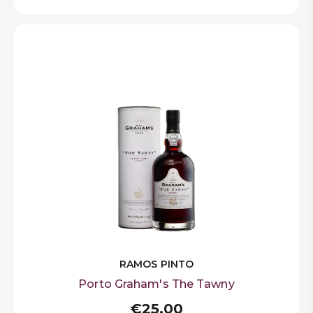
RAMOS PINTO
Porto Graham's The Tawny
€25,00