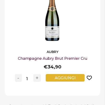
AUBRY
Champagne Aubry Brut Premier Cru
€34,90
-
+
AGGIUNGI