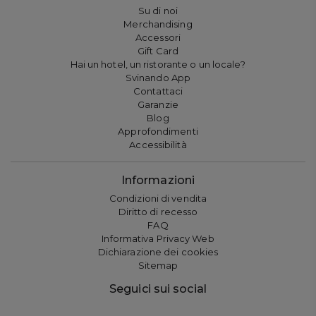
Su di noi
Merchandising
Accessori
Gift Card
Hai un hotel, un ristorante o un locale?
Svinando App
Contattaci
Garanzie
Blog
Approfondimenti
Accessibilità
Informazioni
Condizioni di vendita
Diritto di recesso
FAQ
Informativa Privacy Web
Dichiarazione dei cookies
Sitemap
Seguici sui social