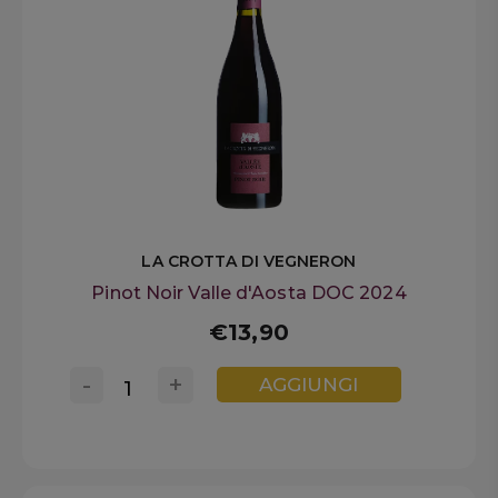
LA CROTTA DI VEGNERON
Pinot Noir Valle d'Aosta DOC 2024
€13,90
-
+
AGGIUNGI