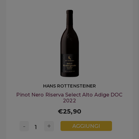
HANS ROTTENSTEINER
Pinot Nero Riserva Select Alto Adige DOC
2022
€25,90
-
+
AGGIUNGI