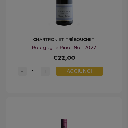
CHARTRON ET TRÉBOUCHET
Bourgogne Pinot Noir 2022
€22,00
-
+
AGGIUNGI