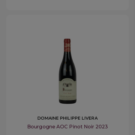
DOMAINE PHILIPPE LIVERA
Bourgogne AOC Pinot Noir 2023