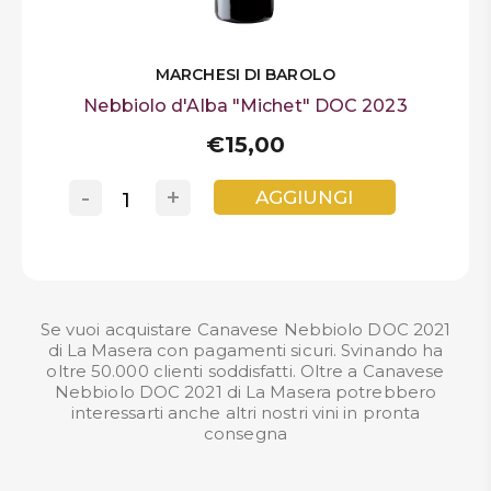
MARCHESI DI BAROLO
Nebbiolo d'Alba "Michet" DOC 2023
€15,00
-
+
AGGIUNGI
Se vuoi acquistare Canavese Nebbiolo DOC 2021
di La Masera con pagamenti sicuri. Svinando ha
oltre 50.000 clienti soddisfatti. Oltre a Canavese
Nebbiolo DOC 2021 di La Masera potrebbero
interessarti anche altri nostri
vini in pronta
consegna