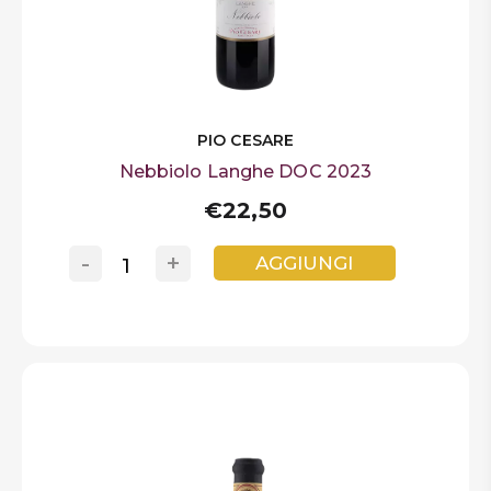
PIO CESARE
Nebbiolo Langhe DOC 2023
€22,50
-
+
AGGIUNGI