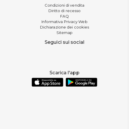
Condizioni di vendita
Diritto di recesso
FAQ
Informativa Privacy Web
Dichiarazione dei cookies
Sitemap
Seguici sui social
Scarica l'app