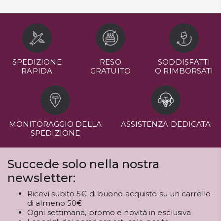
SPEDIZIONE
RESO
SODDISFATTI
RAPIDA
GRATUITO
O RIMBORSATI
MONITORAGGIO DELLA
ASSISTENZA DEDICATA
SPEDIZIONE
Succede solo nella nostra
newsletter:
Ricevi subito 5€ di buono acquisto su un carrello
di almeno 50€
Ogni settimana, promo e novità in esclusiva