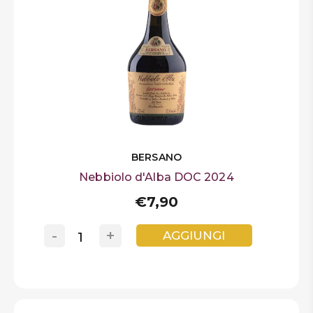
BERSANO
Nebbiolo d'Alba DOC 2024
€7,90
-
+
AGGIUNGI