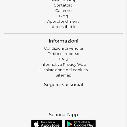
Contattaci
Garanzie
Blog
Approfondimenti
Accessibilità
Informazioni
Condizioni di vendita
Diritto di recesso
FAQ
Informativa Privacy Web
Dichiarazione dei cookies
Sitemap
Seguici sui social
Scarica l'app