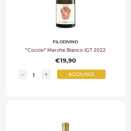
FILODIVINO
"Coccio" Marche Bianco IGT 2022
€19,90
-
+
AGGIUNGI