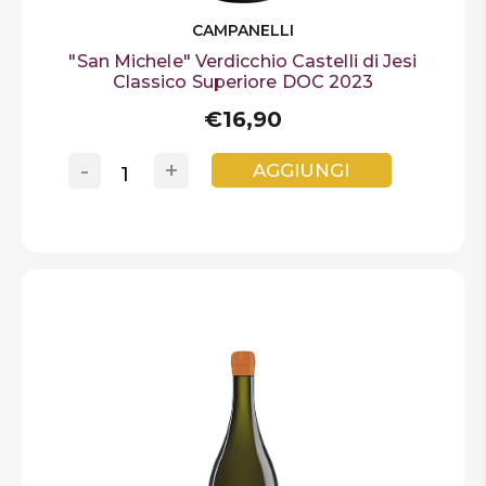
CAMPANELLI
"San Michele" Verdicchio Castelli di Jesi
Classico Superiore DOC 2023
€16,90
-
+
AGGIUNGI