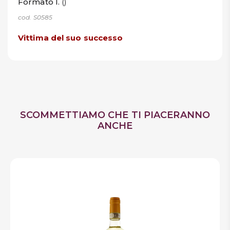
Formato l.
()
cod. S0585
Vittima del suo successo
SCOMMETTIAMO CHE TI PIACERANNO
ANCHE