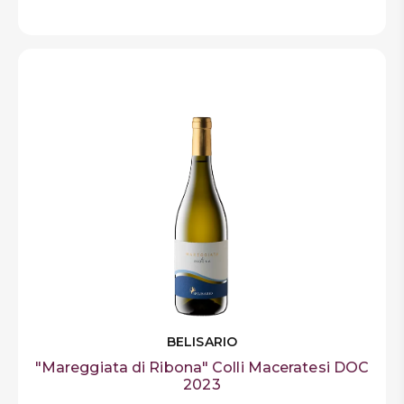
BELISARIO
"Mareggiata di Ribona" Colli Maceratesi DOC
2023