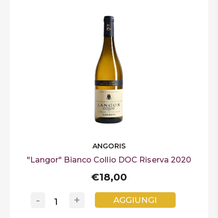
ANGORIS
"Langor" Bianco Collio DOC Riserva 2020
€18,00
-
+
AGGIUNGI