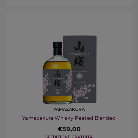
YAMAZAKURA
Yamazakura Whisky Peated Blended
€59,00
SPEDIZIONE GRATUITA