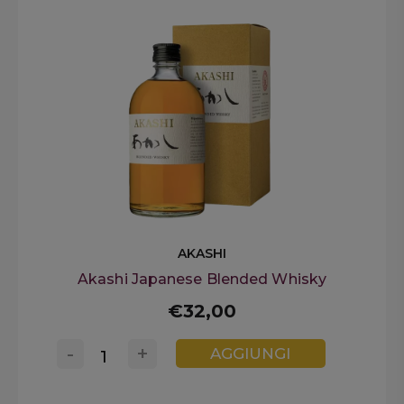
AKASHI
Akashi Japanese Blended Whisky
€32,00
-
+
AGGIUNGI