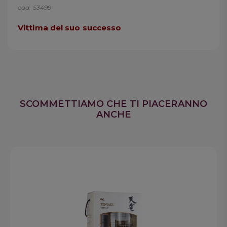
cod. S3499
Vittima del suo successo
SCOMMETTIAMO CHE TI PIACERANNO
ANCHE