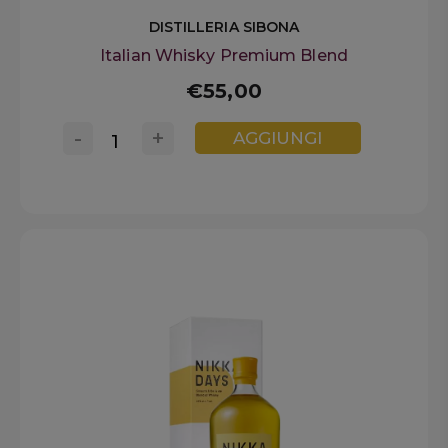
DISTILLERIA SIBONA
Italian Whisky Premium Blend
€55,00
-
+
AGGIUNGI