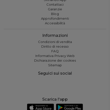
Contattaci
Garanzie
Blog
Approfondimenti
Accessibilità
Informazioni
Condizioni di vendita
Diritto di recesso
FAQ
Informativa Privacy Web
Dichiarazione dei cookies
Sitemap
Seguici sui social
Scarica l'app