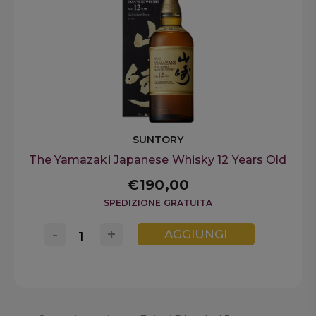
SUNTORY
The Yamazaki Japanese Whisky 12 Years Old
€190,00
SPEDIZIONE GRATUITA
-
+
AGGIUNGI