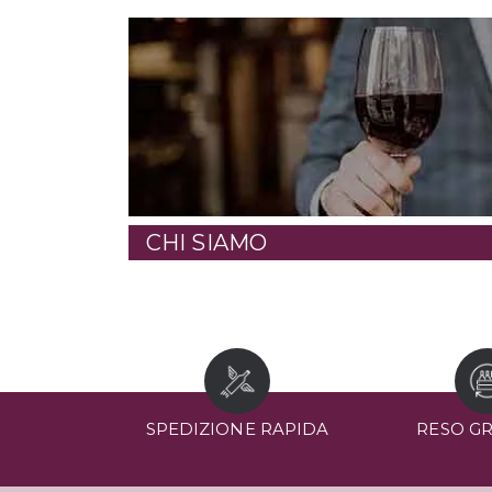
CHI SIAMO
SPEDIZIONE RAPIDA
RESO G