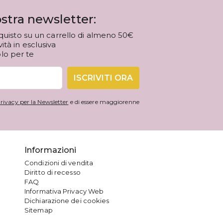
stra newsletter:
quisto su un carrello di almeno 50€
tà in esclusiva
olo per te
ISCRIVITI ORA
rivacy per la Newsletter
e di essere maggiorenne
Informazioni
Condizioni di vendita
Diritto di recesso
FAQ
Informativa Privacy Web
Dichiarazione dei cookies
Sitemap