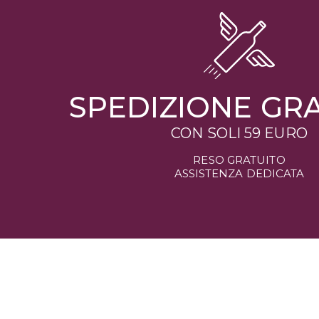
SPEDIZIONE GR
CON SOLI 59 EURO
RESO GRATUITO
ASSISTENZA DEDICATA