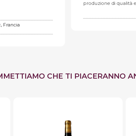
produzione di qualità e
, Francia
MMETTIAMO CHE TI PIACERANNO A