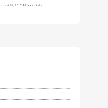
ruzzi 94, 20131 Milano - Italia