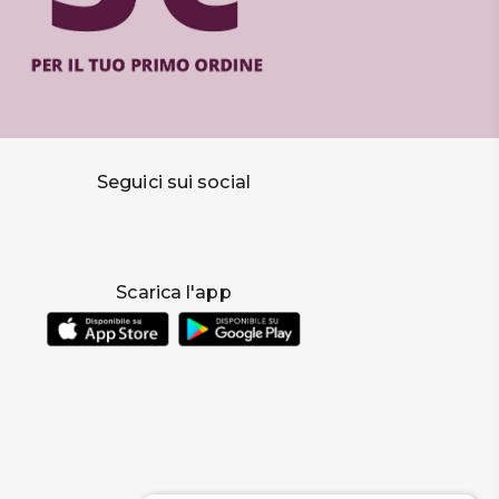
Seguici sui social
Scarica l'app