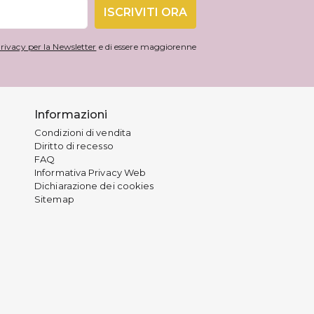
ISCRIVITI ORA
rivacy per la Newsletter
e di essere maggiorenne
Informazioni
Condizioni di vendita
Diritto di recesso
FAQ
Informativa Privacy Web
Dichiarazione dei cookies
Sitemap