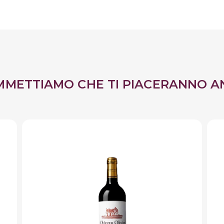
MMETTIAMO CHE TI PIACERANNO A