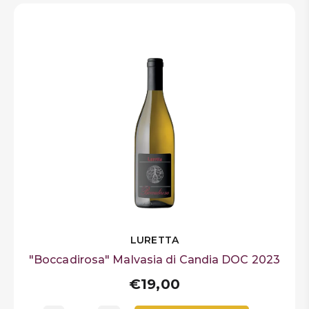
LURETTA
"Boccadirosa" Malvasia di Candia DOC 2023
€19,00