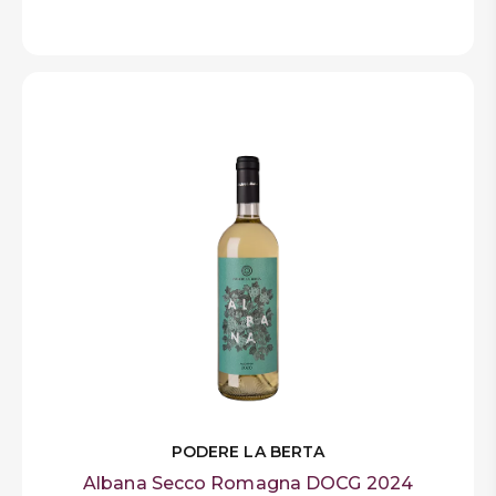
PODERE LA BERTA
Albana Secco Romagna DOCG 2024