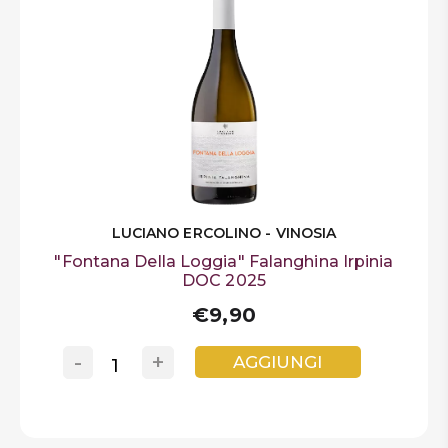
LUCIANO ERCOLINO - VINOSIA
"Fontana Della Loggia" Falanghina Irpinia
DOC 2025
€9,90
-
+
AGGIUNGI