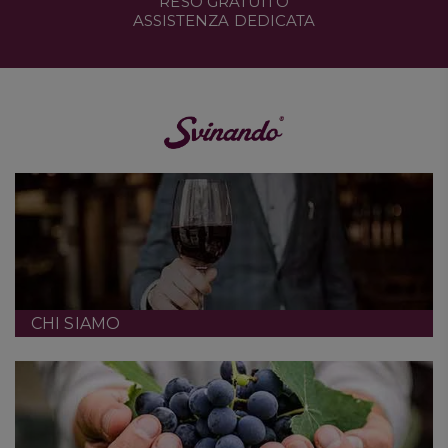
RESO GRATUITO
ASSISTENZA DEDICATA
CHI SIAMO