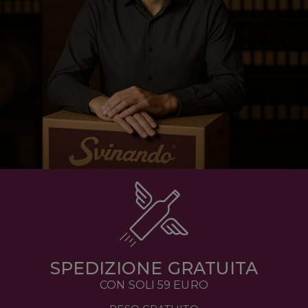
SPEDIZIONE GRATUITA
CON SOLI 59 EURO