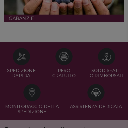
GARANZIE
SPEDIZIONE
RESO
SODDISFATTI
RAPIDA
GRATUITO
O RIMBORSATI
MONITORAGGIO DELLA
ASSISTENZA DEDICATA
SPEDIZIONE