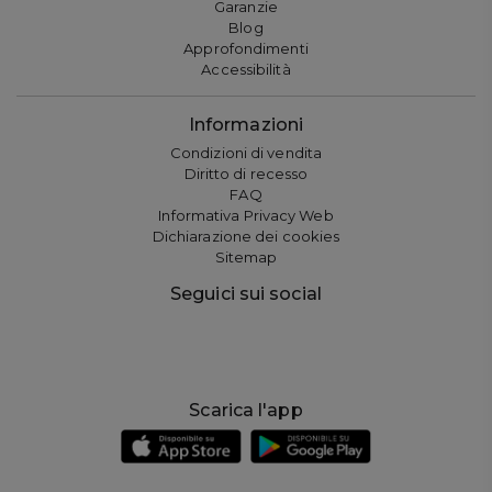
Garanzie
Blog
Approfondimenti
Accessibilità
Informazioni
Condizioni di vendita
Diritto di recesso
FAQ
Informativa Privacy Web
Dichiarazione dei cookies
Sitemap
Seguici sui social
Scarica l'app