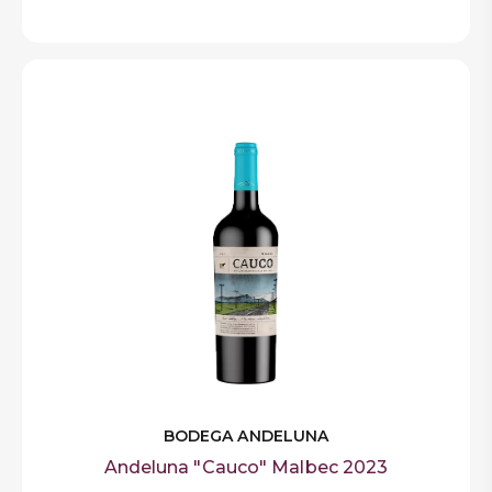
BODEGA ANDELUNA
Andeluna "Cauco" Malbec 2023