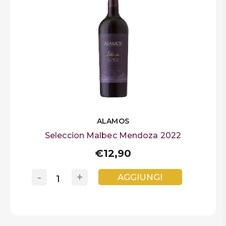
ALAMOS
Seleccion Malbec Mendoza 2022
€12,90
-
+
AGGIUNGI