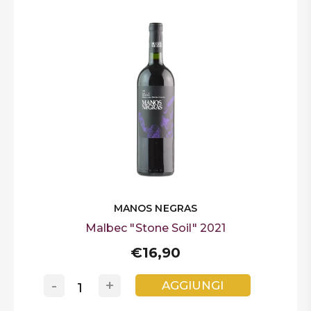
MANOS NEGRAS
Malbec "Stone Soil" 2021
€16,90
-
+
AGGIUNGI