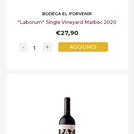
BODEGA EL PORVENIR
"Laborum" Single Vineyard Malbec 2020
€27,90
-
+
AGGIUNGI