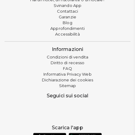
Svinando App
Contattaci
Garanzie
Blog
Approfondimenti
Accessibilità
Informazioni
Condizioni di vendita
Diritto di recesso
FAQ
Informativa Privacy Web
Dichiarazione dei cookies
Sitemap
Seguici sui social
Scarica l'app