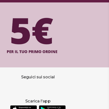
Seguici sui social
Scarica l'app