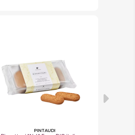
PINTAUDI