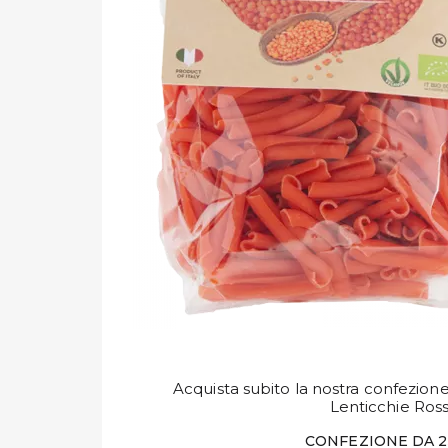
Acquista subito la nostra confezione
Lenticchie Ros
CONFEZIONE DA 2