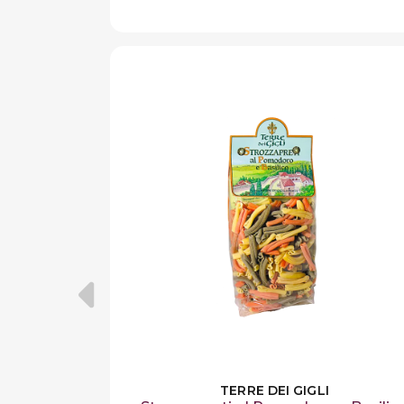
TERRE DEI GIGLI