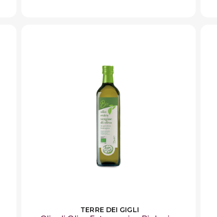
TERRE DEI GIGLI