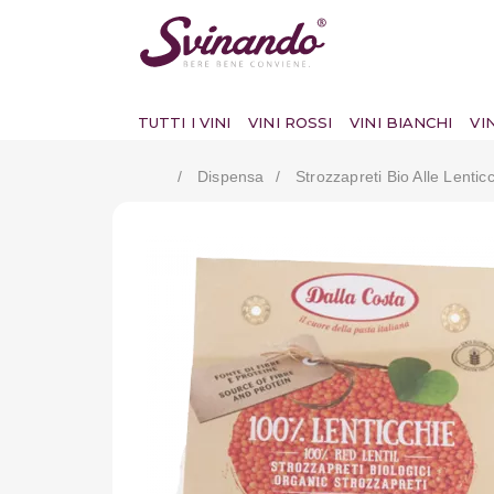
TUTTI I VINI
VINI ROSSI
VINI BIANCHI
VI
Dispensa
Strozzapreti Bio Alle Lenti