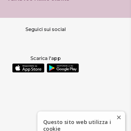
Seguici sui social
Scarica l'app
×
Questo sito web utilizza i
cookie