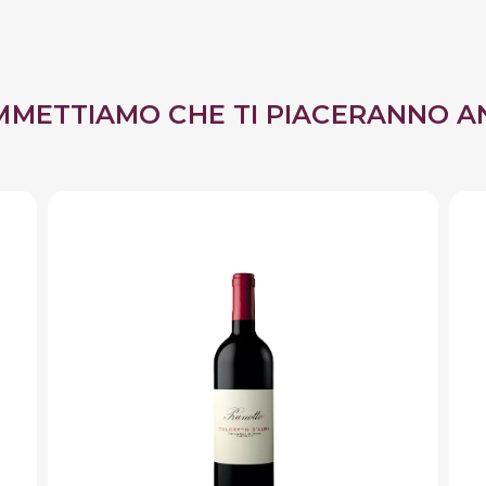
MMETTIAMO CHE TI PIACERANNO A