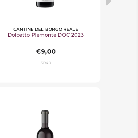
CANTINE DEL BORGO REALE
Dolcetto Piemonte DOC 2023
€9,00
S1940