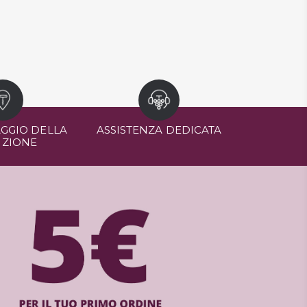
GGIO DELLA
ASSISTENZA DEDICATA
IZIONE