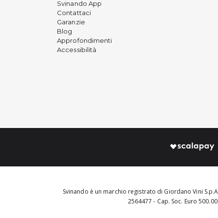
Svinando App
Contattaci
Garanzie
Blog
Approfondimenti
Accessibilità
Svinando è un marchio registrato di Giordano Vini S.p.A.
2564477 - Cap. Soc. Euro 500.000