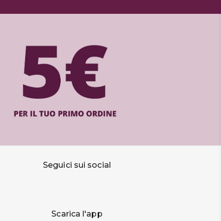
Seguici sui social
Scarica l'app