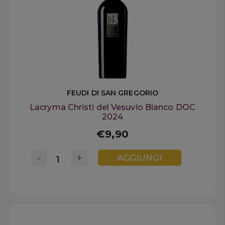
FEUDI DI SAN GREGORIO
Lacryma Christi del Vesuvio Bianco DOC
2024
€9,90
-
+
AGGIUNGI