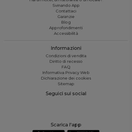
Svinando App
Contattaci
Garanzie
Blog
Approfondimenti
Accessibilità
Informazioni
Condizioni di vendita
Diritto di recesso
FAQ
Informativa Privacy Web
Dichiarazione dei cookies
Sitemap
Seguici sui social
Scarica l'app