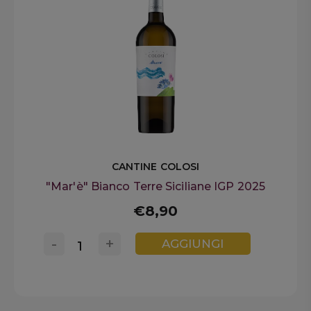
CANTINE COLOSI
"Mar'è" Bianco Terre Siciliane IGP 2025
€8,90
-
+
AGGIUNGI