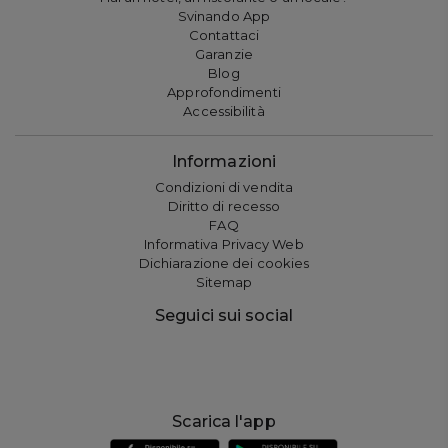
Svinando App
Contattaci
Garanzie
Blog
Approfondimenti
Accessibilità
Informazioni
Condizioni di vendita
Diritto di recesso
FAQ
Informativa Privacy Web
Dichiarazione dei cookies
Sitemap
Seguici sui social
Scarica l'app