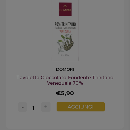
DOMORI
Tavoletta Cioccolato Fondente Trinitario
Venezuela 70%
€5,90
-
+
AGGIUNGI