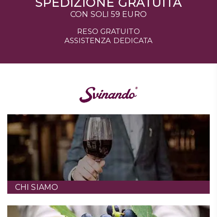
SPEDIZIONE GRATUITA
CON SOLI 59 EURO
RESO GRATUITO
ASSISTENZA DEDICATA
CHI SIAMO