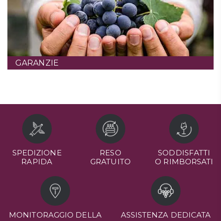
GARANZIE
SPEDIZIONE
RESO
SODDISFATTI
RAPIDA
GRATUITO
O RIMBORSATI
MONITORAGGIO DELLA
ASSISTENZA DEDICATA