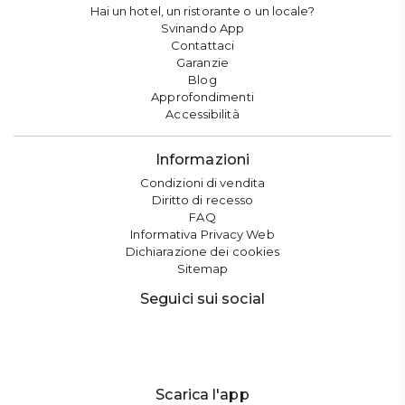
Hai un hotel, un ristorante o un locale?
Svinando App
Contattaci
Garanzie
Blog
Approfondimenti
Accessibilità
Informazioni
Condizioni di vendita
Diritto di recesso
FAQ
Informativa Privacy Web
Dichiarazione dei cookies
Sitemap
Seguici sui social
Scarica l'app