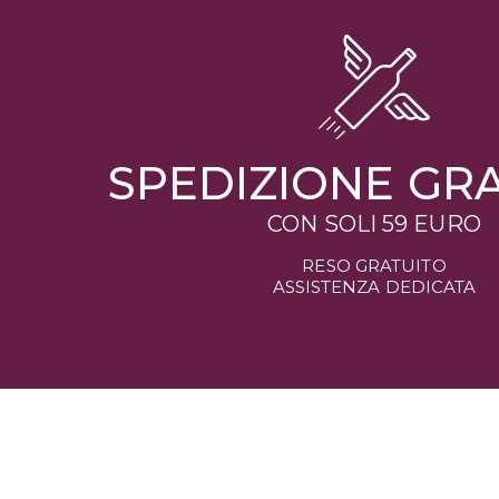
SPEDIZIONE GR
CON SOLI 59 EURO
RESO GRATUITO
ASSISTENZA DEDICATA