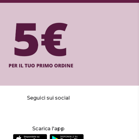
Seguici sui social
Scarica l'app