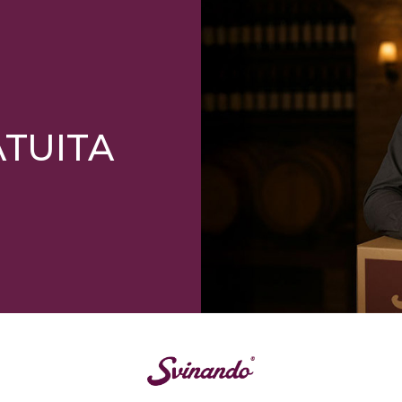
ATUITA