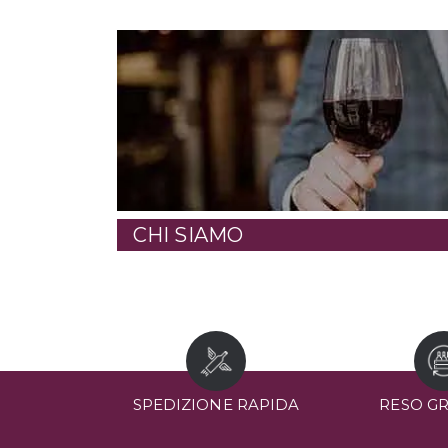
CHI SIAMO
SPEDIZIONE RAPIDA
RESO G