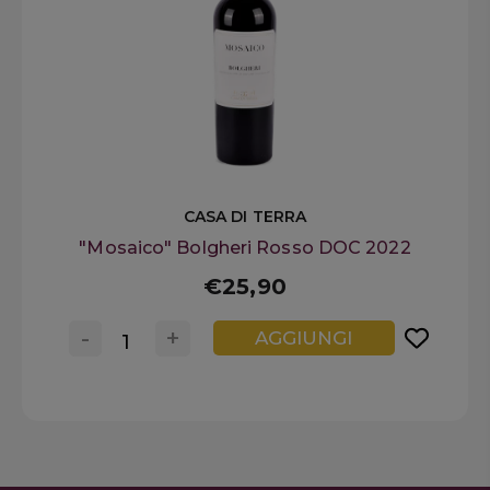
CASA DI TERRA
"Mosaico" Bolgheri Rosso DOC 2022
€25,90
-
+
AGGIUNGI