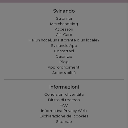
Svinando
Su di noi
Merchandising
Accessori
Gift Card
Hai un hotel, un ristorante o un locale?
Svinando App
Contattaci
Garanzie
Blog
Approfondimenti
Accessibilità
Informazioni
Condizioni di vendita
Diritto di recesso
FAQ
Informativa Privacy Web
Dichiarazione dei cookies
Sitemap