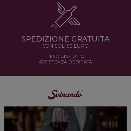
SPEDIZIONE GRATUITA
CON SOLI 59 EURO
RESO GRATUITO
ASSISTENZA DEDICATA