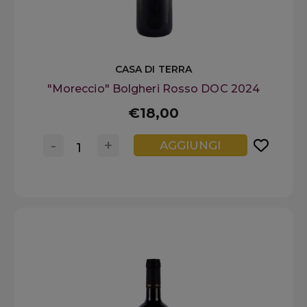
CASA DI TERRA
"Moreccio" Bolgheri Rosso DOC 2024
€18,00
-
+
AGGIUNGI