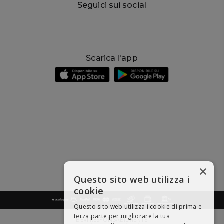
Seguici sui social
Scarica l'app
×
Questo sito web utilizza i
cookie
Questo sito web utilizza i cookie di prima e
terza parte per migliorare la tua
BEVI RESPONSABILMENTE