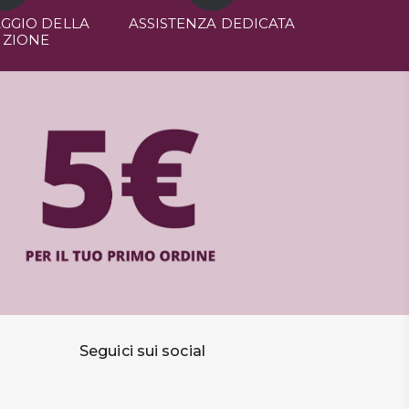
GGIO DELLA
ASSISTENZA DEDICATA
IZIONE
Seguici sui social