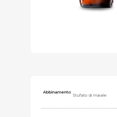
Abbinamento
Stufato di maiale