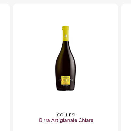
COLLESI
Birra Artigianale Chiara