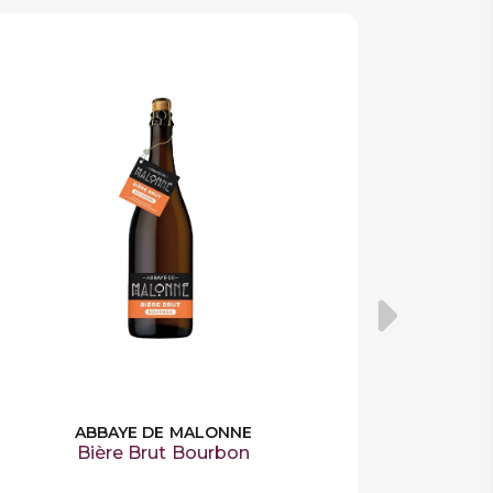
ABBAYE DE MALONNE
Bière Brut Bourbon