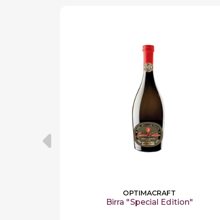
OPTIMACRAFT
Birra "Special Edition"