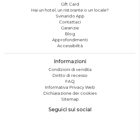
Gift Card
Hai un hotel, un ristorante o un locale?
Svinando App
Contattaci
Garanzie
Blog
Approfondimenti
Accessibilità
Informazioni
Condizioni di vendita
Diritto di recesso
FAQ
Informativa Privacy Web
Dichiarazione dei cookies
Sitemap
Seguici sui social