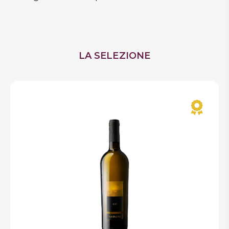
LA SELEZIONE