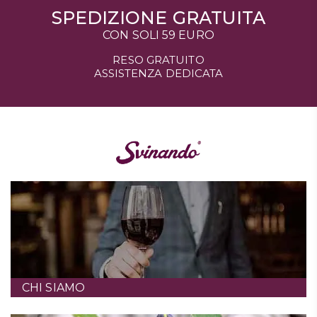
SPEDIZIONE GRATUITA
CON SOLI 59 EURO
RESO GRATUITO
ASSISTENZA DEDICATA
CHI SIAMO