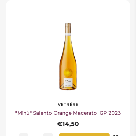
VETRÈRE
"Minù" Salento Orange Macerato IGP 2023
€14,50