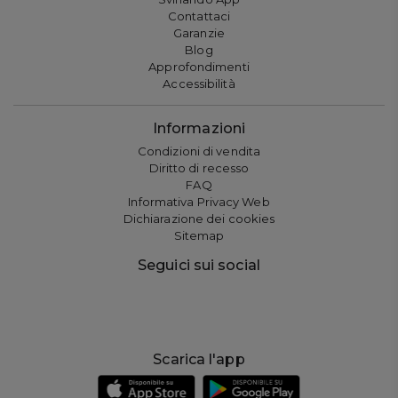
Contattaci
Garanzie
Blog
Approfondimenti
Accessibilità
Informazioni
Condizioni di vendita
Diritto di recesso
FAQ
Informativa Privacy Web
Dichiarazione dei cookies
Sitemap
Seguici sui social
Scarica l'app