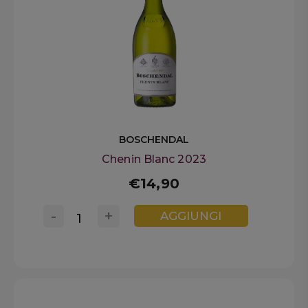
BOSCHENDAL
Chenin Blanc 2023
€14,90
-
+
AGGIUNGI