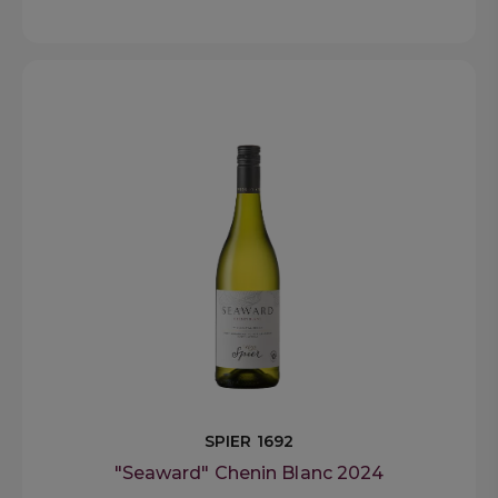
SPIER 1692
"Seaward" Chenin Blanc 2024