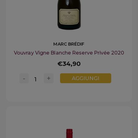
MARC BRÉDIF
Vouvray Vigne Blanche Reserve Privée 2020
€34,90
-
+
AGGIUNGI