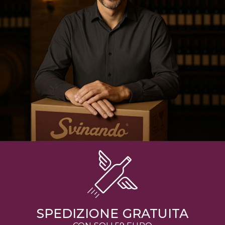
SPEDIZIONE GRATUITA