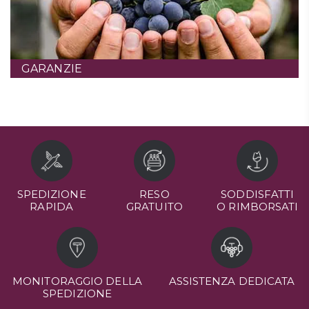
GARANZIE
SPEDIZIONE
RESO
SODDISFATTI
RAPIDA
GRATUITO
O RIMBORSATI
MONITORAGGIO DELLA
ASSISTENZA DEDICATA
SPEDIZIONE