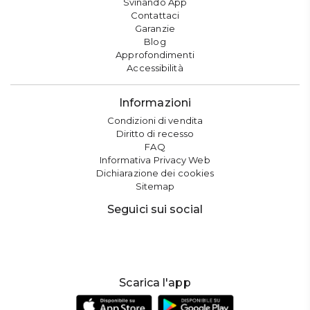
Svinando App
Contattaci
Garanzie
Blog
Approfondimenti
Accessibilità
Informazioni
Condizioni di vendita
Diritto di recesso
FAQ
Informativa Privacy Web
Dichiarazione dei cookies
Sitemap
Seguici sui social
Scarica l'app