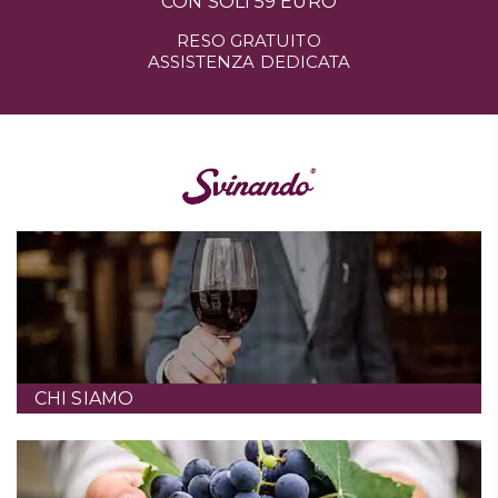
CON SOLI 59 EURO
RESO GRATUITO
ASSISTENZA DEDICATA
CHI SIAMO