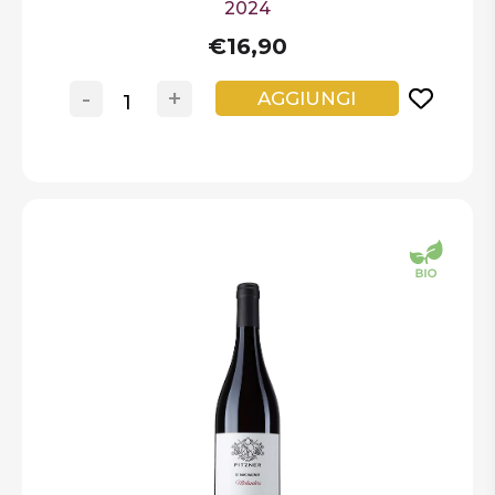
2024
€16,90
-
+
AGGIUNGI