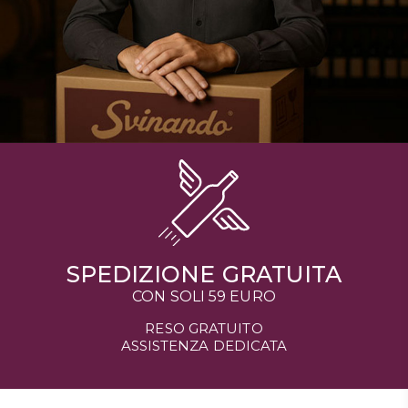
SPEDIZIONE GRATUITA
CON SOLI 59 EURO
RESO GRATUITO
ASSISTENZA DEDICATA