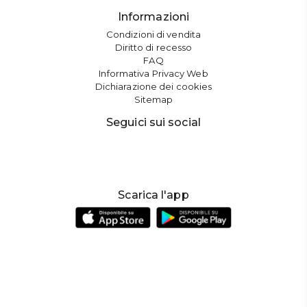
Informazioni
Condizioni di vendita
Diritto di recesso
FAQ
Informativa Privacy Web
Dichiarazione dei cookies
Sitemap
Seguici sui social
Scarica l'app