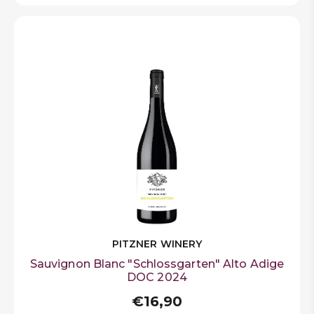
PITZNER WINERY
Sauvignon Blanc "Schlossgarten" Alto Adige
DOC 2024
€16,90