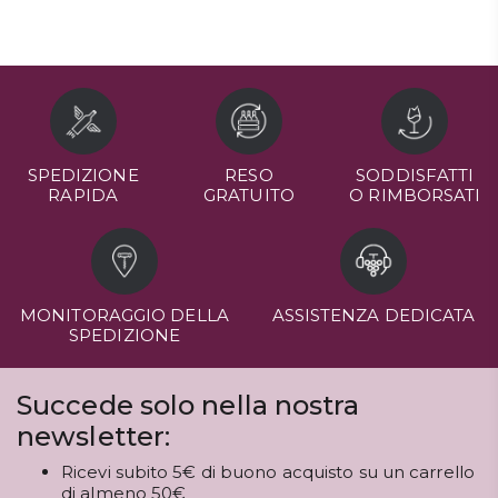
SPEDIZIONE
RESO
SODDISFATTI
RAPIDA
GRATUITO
O RIMBORSATI
MONITORAGGIO DELLA
ASSISTENZA DEDICATA
SPEDIZIONE
Succede solo nella nostra
newsletter:
Ricevi subito 5€ di buono acquisto su un carrello
di almeno 50€