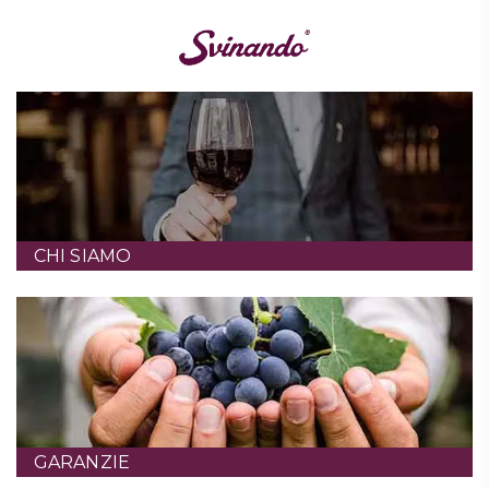
CHI SIAMO
GARANZIE