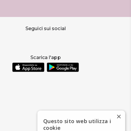
Seguici sui social
Scarica l'app
×
Questo sito web utilizza i
cookie