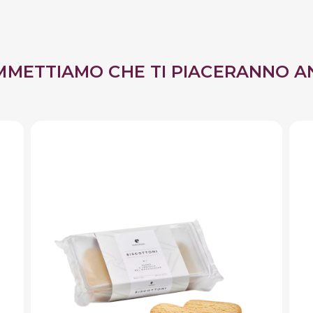
MMETTIAMO CHE TI PIACERANNO A