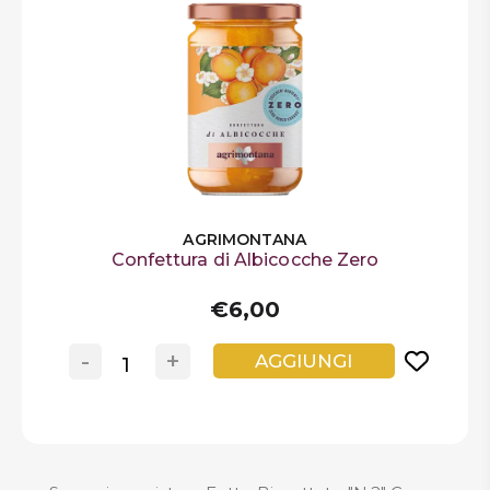
AGRIMONTANA
Confettura di Albicocche Zero
€6,00
-
+
AGGIUNGI