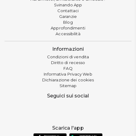
Svinando App
Contattaci
Garanzie
Blog
Approfondimenti
Accessibilità
Informazioni
Condizioni di vendita
Diritto di recesso
FAQ
Informativa Privacy Web
Dichiarazione dei cookies
Sitemap
Seguici sui social
Scarica l'app