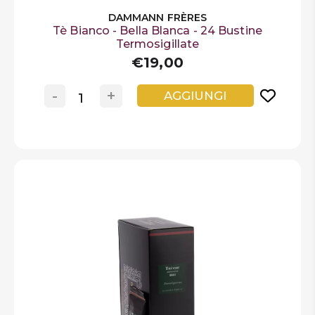
DAMMANN FRÈRES
Tè Bianco - Bella Blanca - 24 Bustine
Termosigillate
€19,00
-
+
AGGIUNGI