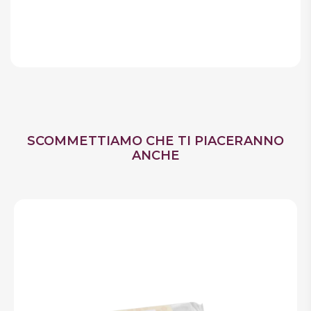
SCOMMETTIAMO CHE TI PIACERANNO
ANCHE