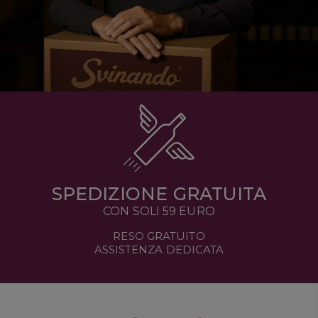
SPEDIZIONE GRATUITA
CON SOLI 59 EURO
RESO GRATUITO
ASSISTENZA DEDICATA