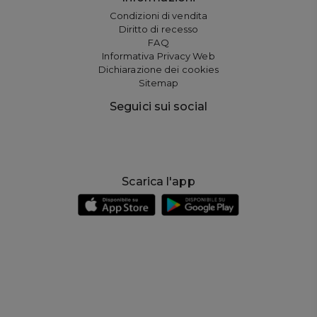
Condizioni di vendita
Diritto di recesso
FAQ
Informativa Privacy Web
Dichiarazione dei cookies
Sitemap
Seguici sui social
Scarica l'app