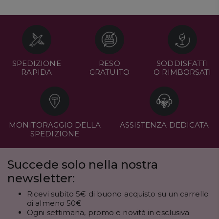
SPEDIZIONE
RESO
SODDISFATTI
RAPIDA
GRATUITO
O RIMBORSATI
MONITORAGGIO DELLA
ASSISTENZA DEDICATA
SPEDIZIONE
Succede solo nella nostra
newsletter:
Ricevi subito 5€ di buono acquisto su un carrello
di almeno 50€
Ogni settimana, promo e novità in esclusiva