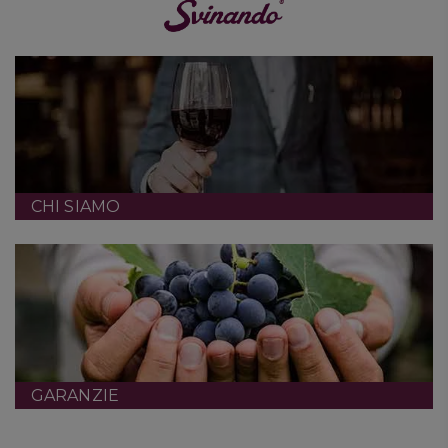
CHI SIAMO
GARANZIE