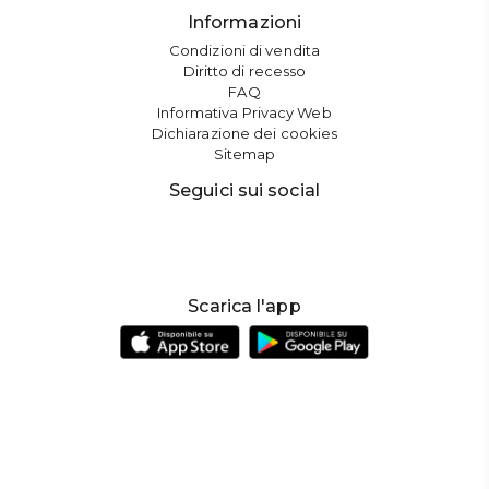
Informazioni
Condizioni di vendita
Diritto di recesso
FAQ
Informativa Privacy Web
Dichiarazione dei cookies
Sitemap
Seguici sui social
Scarica l'app