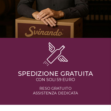
SPEDIZIONE GRATUITA
CON SOLI 59 EURO
RESO GRATUITO
ASSISTENZA DEDICATA