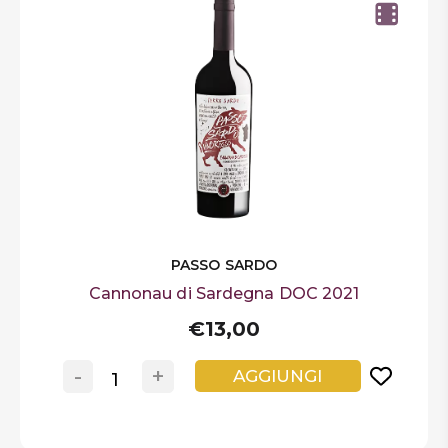
PASSO SARDO
Cannonau di Sardegna DOC 2021
€13,00
-
+
AGGIUNGI