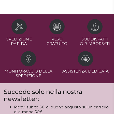
SPEDIZIONE
RESO
SODDISFATTI
RAPIDA
GRATUITO
O RIMBORSATI
MONITORAGGIO DELLA
ASSISTENZA DEDICATA
SPEDIZIONE
Succede solo nella nostra
newsletter:
Ricevi subito 5€ di buono acquisto su un carrello
di almeno 50€