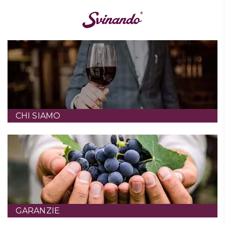
CHI SIAMO
GARANZIE