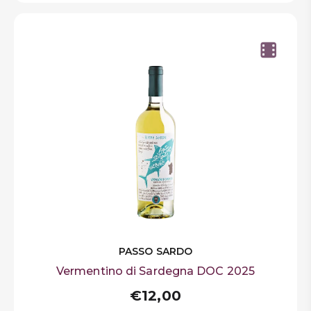
PASSO SARDO
Vermentino di Sardegna DOC 2025
€12,00