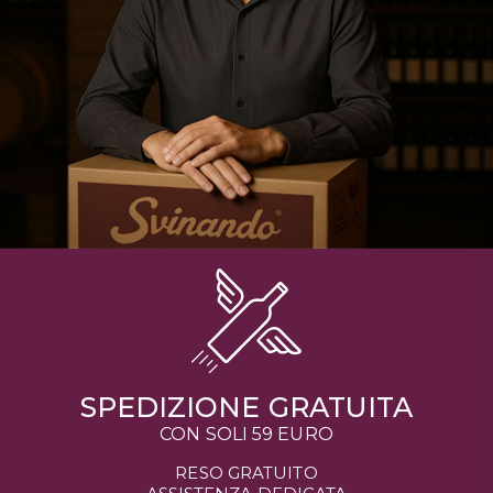
SPEDIZIONE GRATUITA
CON SOLI 59 EURO
RESO GRATUITO