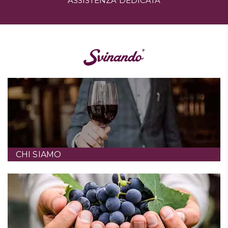
ASSISTENZA DEDICATA
CHI SIAMO