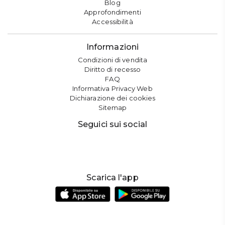
Blog
Approfondimenti
Accessibilità
Informazioni
Condizioni di vendita
Diritto di recesso
FAQ
Informativa Privacy Web
Dichiarazione dei cookies
Sitemap
Seguici sui social
Scarica l'app