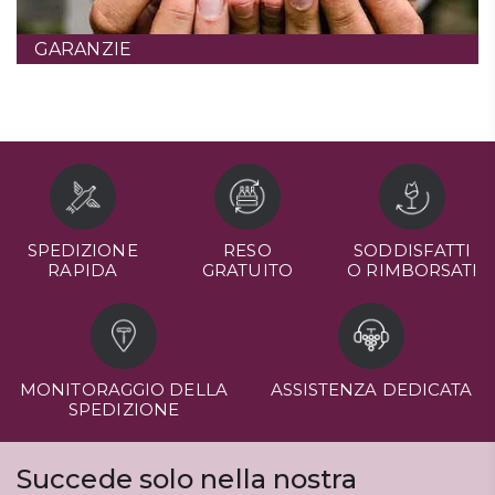
GARANZIE
SPEDIZIONE
RESO
SODDISFATTI
RAPIDA
GRATUITO
O RIMBORSATI
MONITORAGGIO DELLA
ASSISTENZA DEDICATA
SPEDIZIONE
Succede solo nella nostra