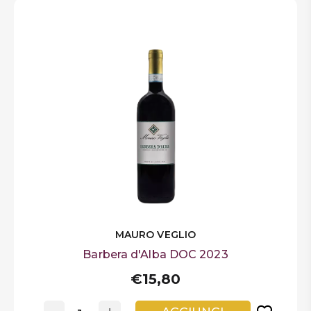
MAURO VEGLIO
Barbera d'Alba DOC 2023
€15,80