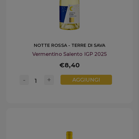
NOTTE ROSSA - TERRE DI SAVA
Vermentino Salento IGP 2025
€8,40
-
+
AGGIUNGI