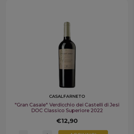
CASALFARNETO
"Gran Casale" Verdicchio dei Castelli di Jesi
DOC Classico Superiore 2022
€12,90