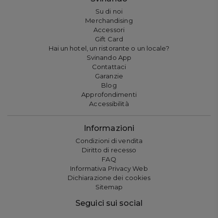
Su di noi
Merchandising
Accessori
Gift Card
Hai un hotel, un ristorante o un locale?
Svinando App
Contattaci
Garanzie
Blog
Approfondimenti
Accessibilità
Informazioni
Condizioni di vendita
Diritto di recesso
FAQ
Informativa Privacy Web
Dichiarazione dei cookies
Sitemap
Seguici sui social