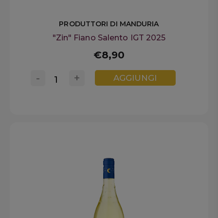
PRODUTTORI DI MANDURIA
"Zin" Fiano Salento IGT 2025
€8,90
-
+
AGGIUNGI