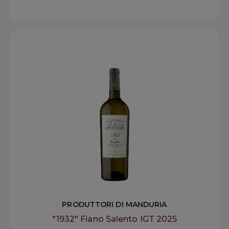
PRODUTTORI DI MANDURIA
"1932" Fiano Salento IGT 2025