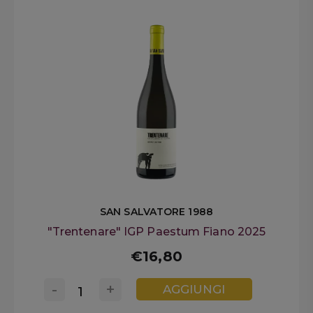
SAN SALVATORE 1988
"Trentenare" IGP Paestum Fiano 2025
€16,80
-
+
AGGIUNGI