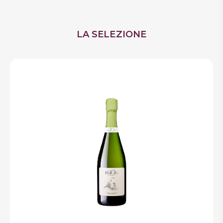
LA SELEZIONE