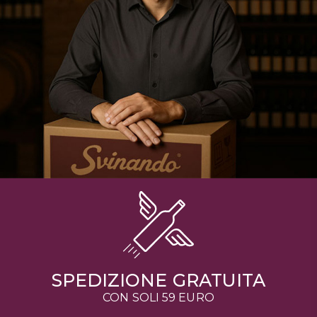
SPEDIZIONE GRATUITA
CON SOLI 59 EURO