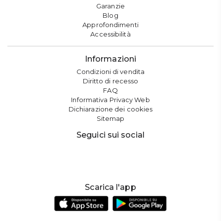
Garanzie
Blog
Approfondimenti
Accessibilità
Informazioni
Condizioni di vendita
Diritto di recesso
FAQ
Informativa Privacy Web
Dichiarazione dei cookies
Sitemap
Seguici sui social
Scarica l'app