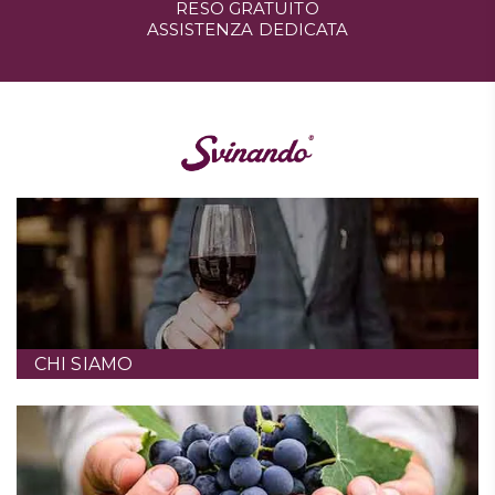
RESO GRATUITO
ASSISTENZA DEDICATA
CHI SIAMO