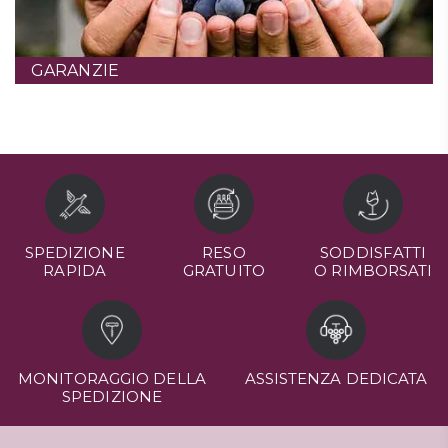
GARANZIE
SPEDIZIONE
RESO
SODDISFATTI
RAPIDA
GRATUITO
O RIMBORSATI
MONITORAGGIO DELLA
ASSISTENZA DEDICATA
SPEDIZIONE